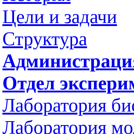
Цели и задачи
Структура
Администраци
Отдел экспери
Лаборатория би
Лаборатория мо