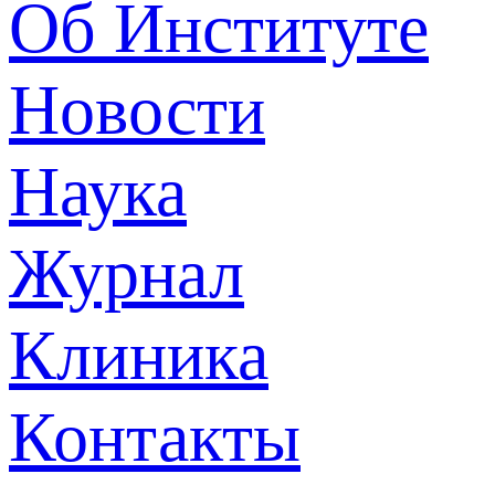
Об Институте
Новости
Наука
Журнал
Клиника
Контакты