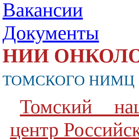
Вакансии
Документы
НИИ ОНКОЛ
ТОМСКОГО НИМЦ
Томский нац
центр Российс