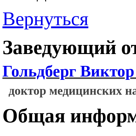
Вернуться
Заведующий о
Гольдберг Виктор
доктор медицинских на
Общая информ