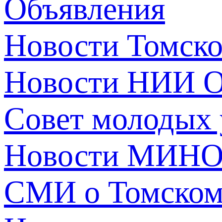
Объявления
Новости Томск
Новости НИИ О
Совет молодых
Новости МИНО
СМИ о Томско