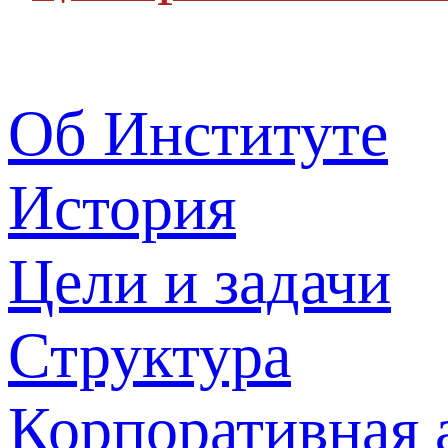
Об Институте
История
Цели и задачи
Структура
Корпоративная 