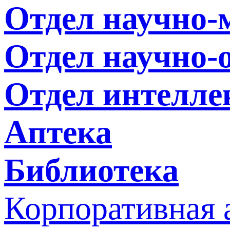
Отдел научно
Отдел научно-
Отдел интелле
Аптека
Библиотека
Корпоративная 