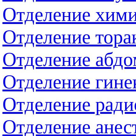
Отделение хим
Отделение тора
Отделение абдо
Отделение гине
Отделение ради
Отделение анес