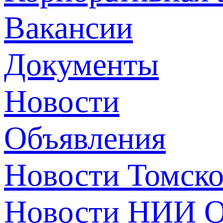
Вакансии
Документы
Новости
Объявления
Новости Томск
Новости НИИ О