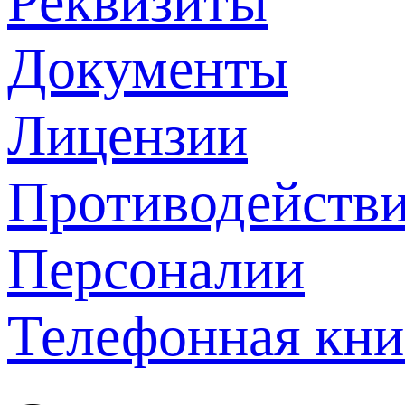
Реквизиты
Документы
Лицензии
Противодействи
Персоналии
Телефонная кни