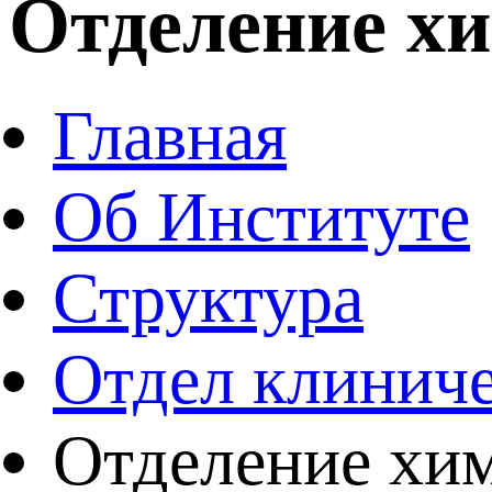
Отделение х
Главная
Об Институте
Структура
Отдел клиниче
Отделение хи