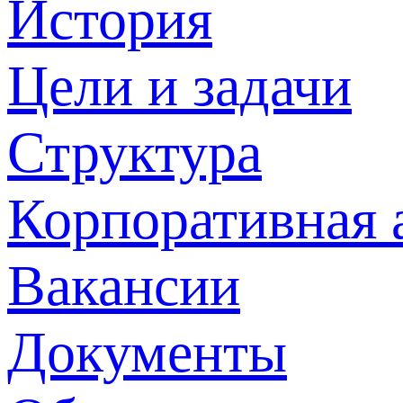
История
Цели и задачи
Структура
Корпоративная 
Вакансии
Документы