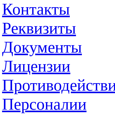
Контакты
Реквизиты
Документы
Лицензии
Противодействи
Персоналии