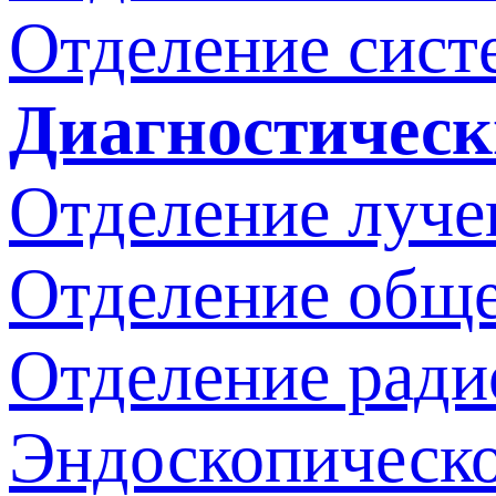
Отделение сист
Диагностическ
Отделение луче
Отделение обще
Отделение ради
Эндоскопическо