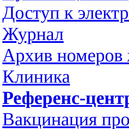
Доступ к элект
Журнал
Архив номеров
Клиника
Референс-цент
Вакцинация про