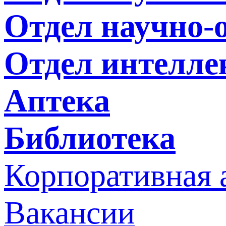
Отдел научно-
Отдел интелле
Аптека
Библиотека
Корпоративная 
Вакансии