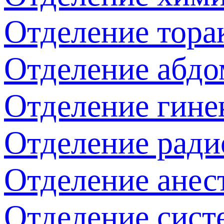
Отделение тора
Отделение абдо
Отделение гине
Отделение ради
Отделение анес
Отделение сист