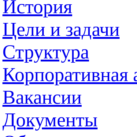
История
Цели и задачи
Структура
Корпоративная 
Вакансии
Документы