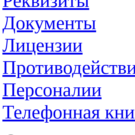
Реквизиты
Документы
Лицензии
Противодействи
Персоналии
Телефонная кни