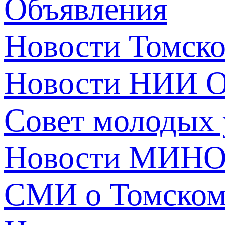
Объявления
Новости Томск
Новости НИИ О
Совет молодых
Новости МИНО
СМИ о Томско