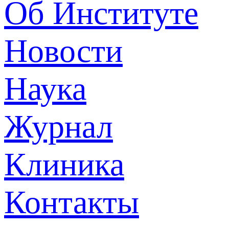
Об Институте
Новости
Наука
Журнал
Клиника
Контакты