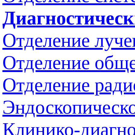
Диагностическ
Отделение луче
Отделение обще
Отделение ради
Эндоскопическо
Клинико-диагно