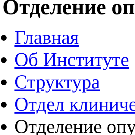
Отделение оп
Главная
Об Институте
Структура
Отдел клиниче
Отделение опу