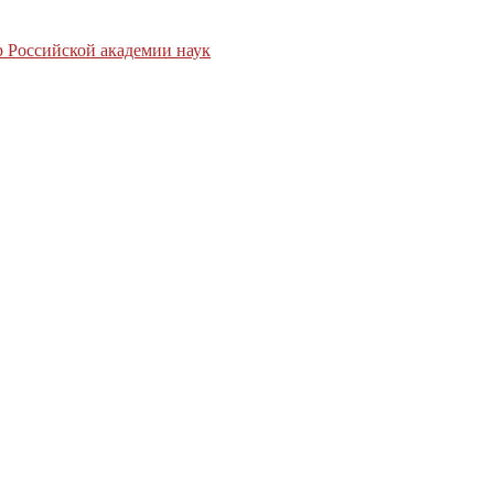
 Российской академии наук