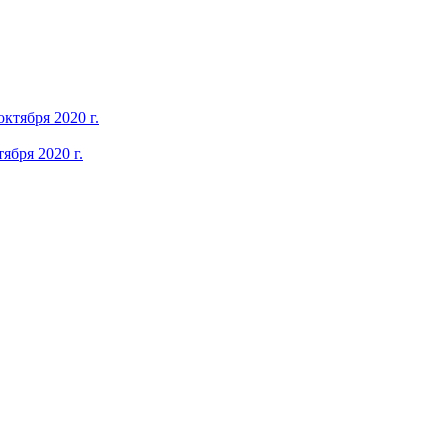
ября 2020 г.