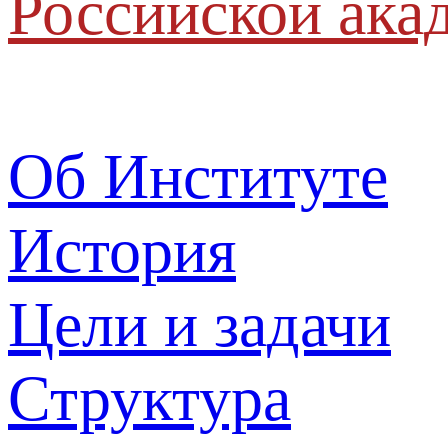
Российской ака
Об Институте
История
Цели и задачи
Структура