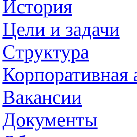
История
Цели и задачи
Структура
Корпоративная 
Вакансии
Документы