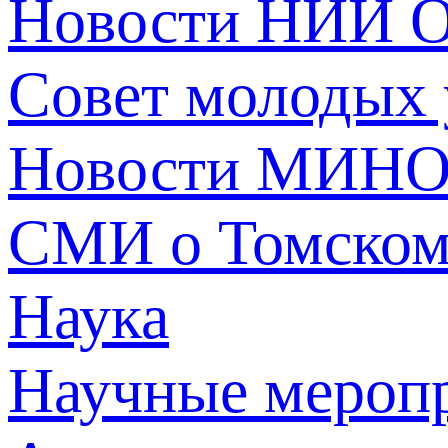
Новости НИИ О
Совет молодых
Новости МИНО
СМИ о Томско
Наука
Научные мероп