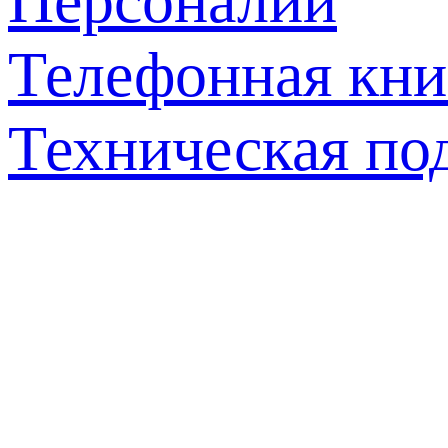
Персоналии
Телефонная кни
Техническая по