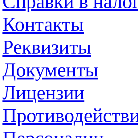
Справки в нало
Контакты
Реквизиты
Документы
Лицензии
Противодействи