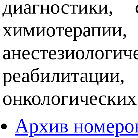
диагностики, 
химиотерапии,
анестезиологич
реабилитации
онкологических
Архив номеро