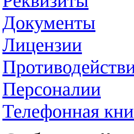
Реквизиты
Документы
Лицензии
Противодействи
Персоналии
Телефонная кни