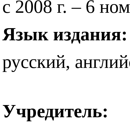
с 2008 г. – 6 но
Язык издания:
русский, англи
Учредитель: