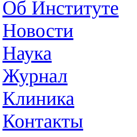
Об Институте
Новости
Наука
Журнал
Клиника
Контакты