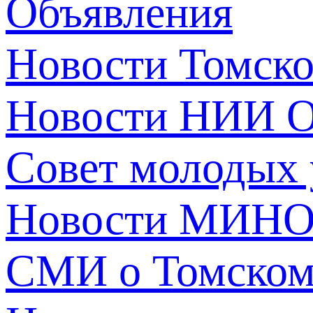
Объявления
Новости Томск
Новости НИИ О
Совет молодых
Новости МИНО
СМИ о Томско