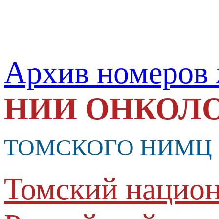
Архив номеров
НИИ ОНКОЛ
ТОМСКОГО НИМЦ
Томский национ