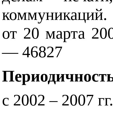
коммуникаций.
от 20 марта 200
— 46827
Периодичность
с 2002 – 2007 гг