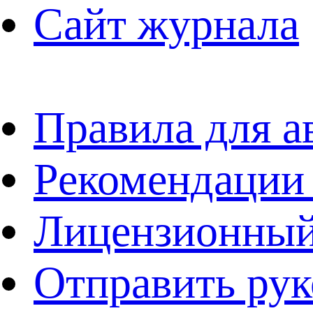
Сайт журнала
Правила для а
Рекомендации
Лицензионный
Отправить рук