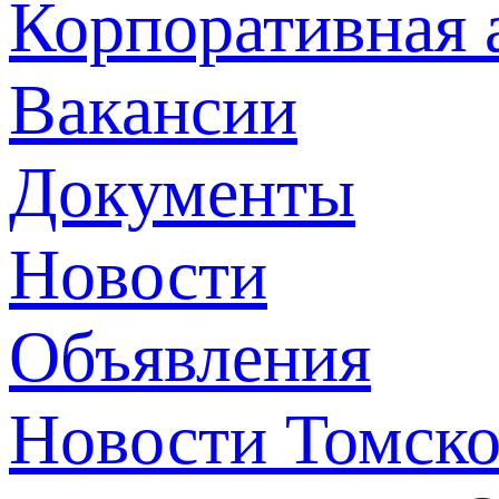
Корпоративная 
Вакансии
Документы
Новости
Объявления
Новости Томск