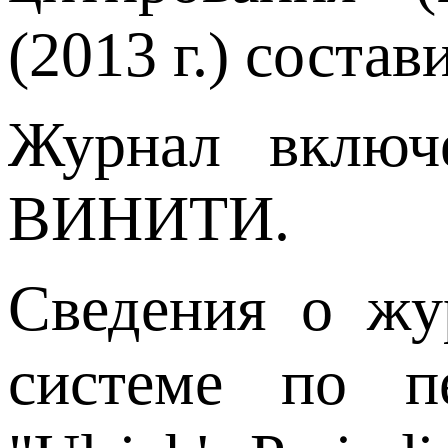
(2013 г.) состав
Журнал включ
ВИНИТИ.
Сведения о жу
системе по п