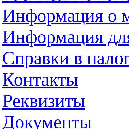
Информация о м
Информация дл
Справки в нало
Контакты
Реквизиты
Документы