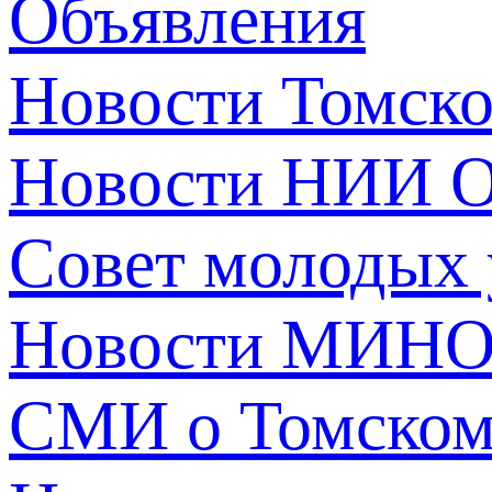
Объявления
Новости Томск
Новости НИИ О
Совет молодых
Новости МИНО
СМИ о Томско