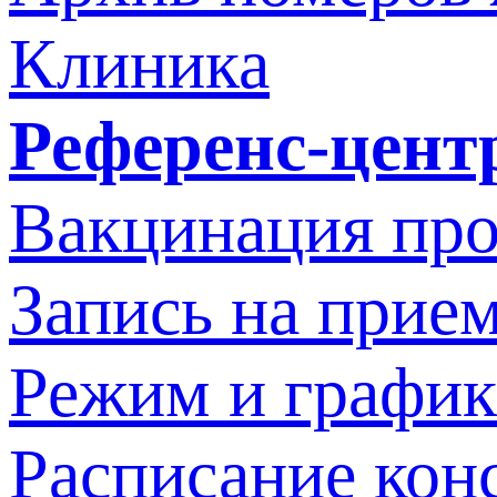
Клиника
Референс-цент
Вакцинация про
Запись на прием
Режим и график
Расписание кон