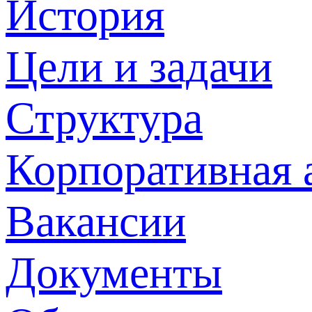
История
Цели и задачи
Структура
Корпоративная 
Вакансии
Документы