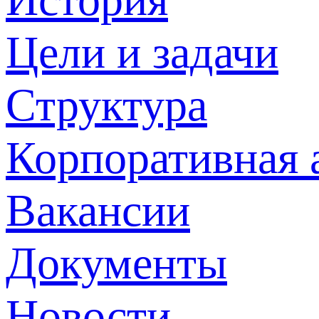
Цели и задачи
Структура
Корпоративная 
Вакансии
Документы
Новости