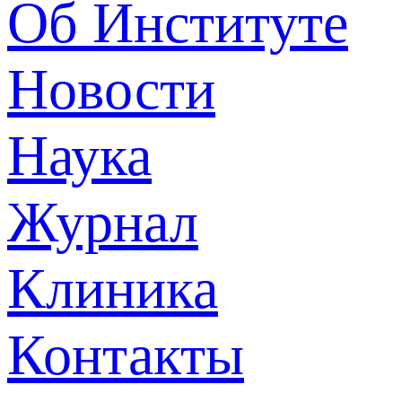
Об Институте
Новости
Наука
Журнал
Клиника
Контакты