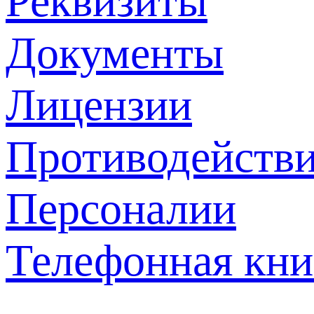
Реквизиты
Документы
Лицензии
Противодействи
Персоналии
Телефонная кни