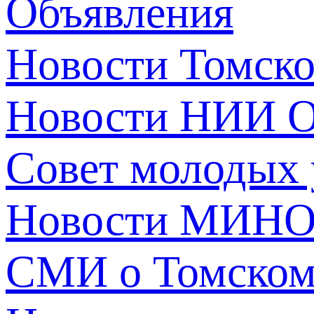
Объявления
Новости Томск
Новости НИИ О
Совет молодых
Новости МИНО
СМИ о Томско