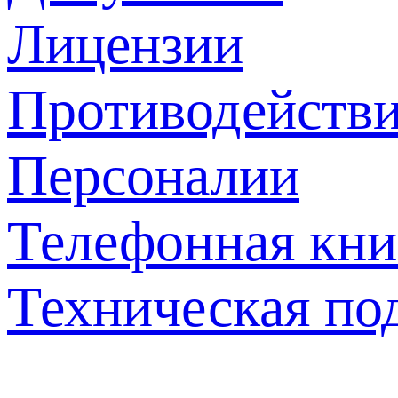
Лицензии
Противодействи
Персоналии
Телефонная кни
Техническая по