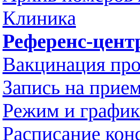
Клиника
Референс-цент
Вакцинация про
Запись на прием
Режим и график
Расписание кон