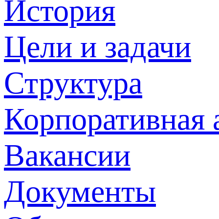
История
Цели и задачи
Структура
Корпоративная 
Вакансии
Документы