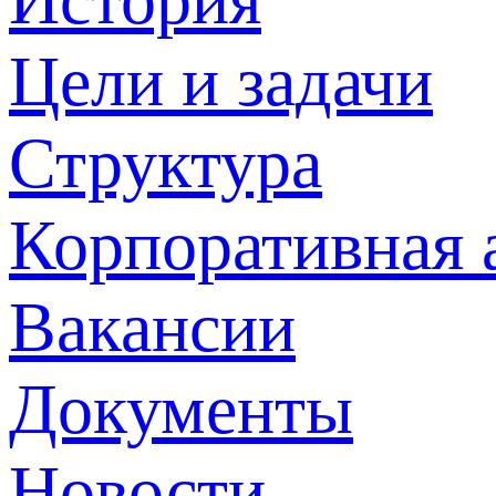
Цели и задачи
Структура
Корпоративная 
Вакансии
Документы
Новости