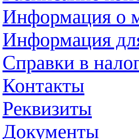
Информация о м
Информация дл
Справки в нало
Контакты
Реквизиты
Документы