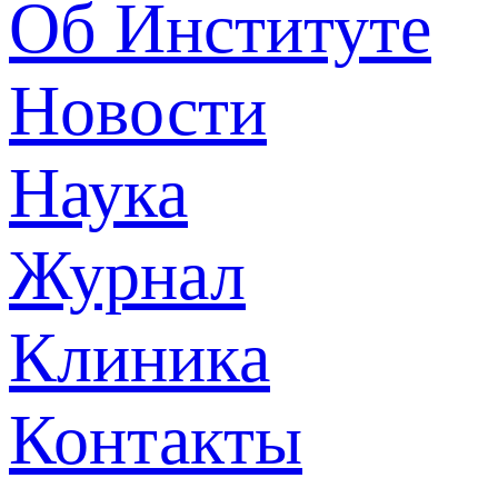
Об Институте
Новости
Наука
Журнал
Клиника
Контакты