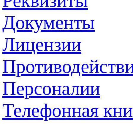
Реквизиты
Документы
Лицензии
Противодействи
Персоналии
Телефонная кни