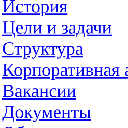
История
Цели и задачи
Структура
Корпоративная 
Вакансии
Документы