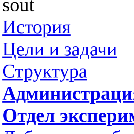
sout
История
Цели и задачи
Структура
Администраци
Отдел экспери