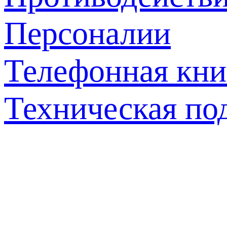
Персоналии
Телефонная кни
Техническая по