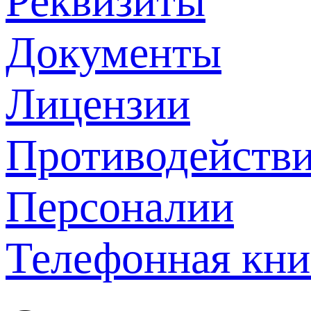
Реквизиты
Документы
Лицензии
Противодействи
Персоналии
Телефонная кни