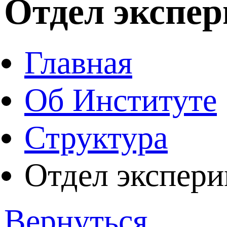
Отдел экспе
Главная
Об Институте
Структура
Отдел экспери
Вернуться