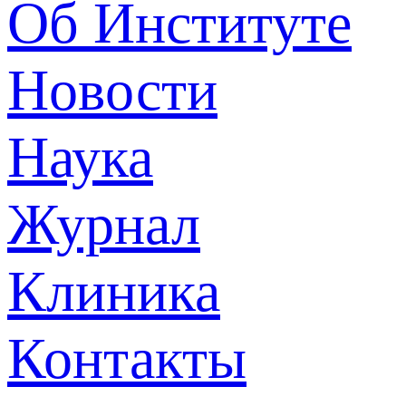
Об Институте
Новости
Наука
Журнал
Клиника
Контакты