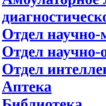
диагностическ
Отдел научно
Отдел научно-
Отдел интелле
Аптека
Библиотека