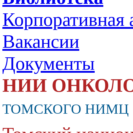
Корпоративная 
Вакансии
Документы
НИИ ОНКОЛ
ТОМСКОГО НИМЦ