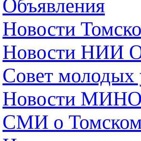
Объявления
Новости Томск
Новости НИИ О
Совет молодых
Новости МИНО
СМИ о Томско