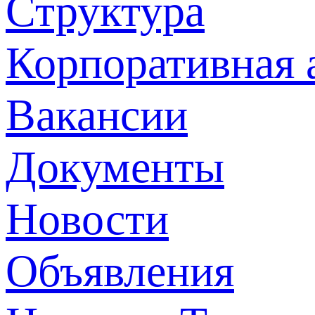
Структура
Корпоративная 
Вакансии
Документы
Новости
Объявления