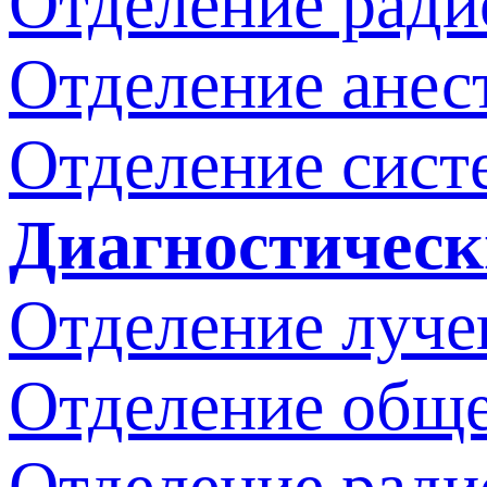
Отделение ради
Отделение анес
Отделение сист
Диагностическ
Отделение луче
Отделение обще
Отделение ради