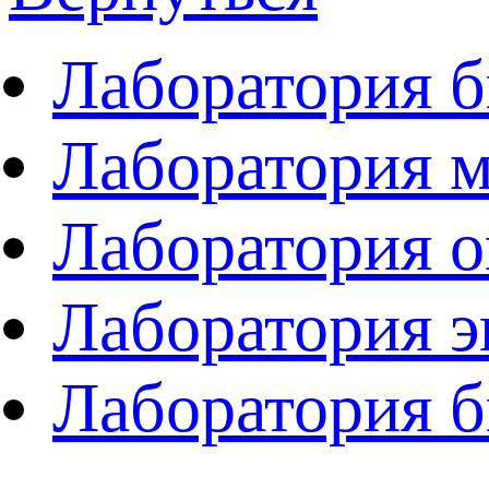
Лаборатория 
Лаборатория 
Лаборатория 
Лаборатория 
Лаборатория б