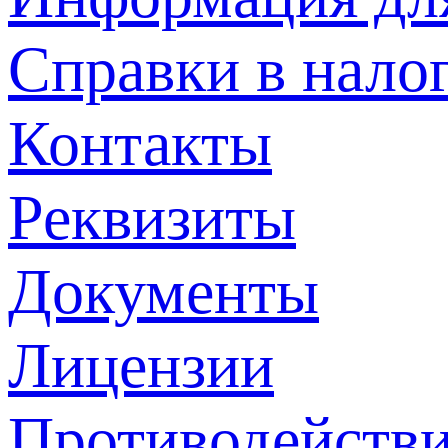
Справки в нало
Контакты
Реквизиты
Документы
Лицензии
Противодействи