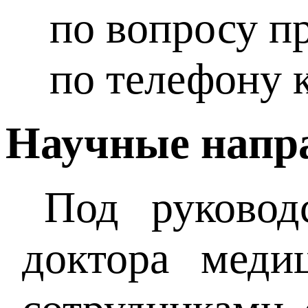
по вопросу п
по телефону к
Научные напр
Под руковод
доктора меди