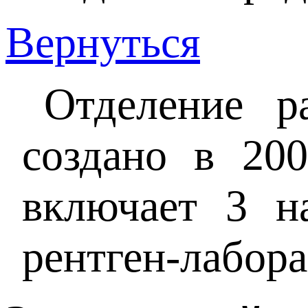
Вернуться
Отделение р
создано в 200
включает 3 на
рентген-лабора