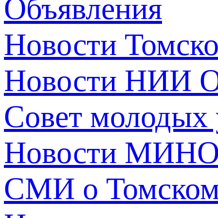
Объявления
Новости Томск
Новости НИИ О
Совет молодых
Новости МИНО
СМИ о Томско