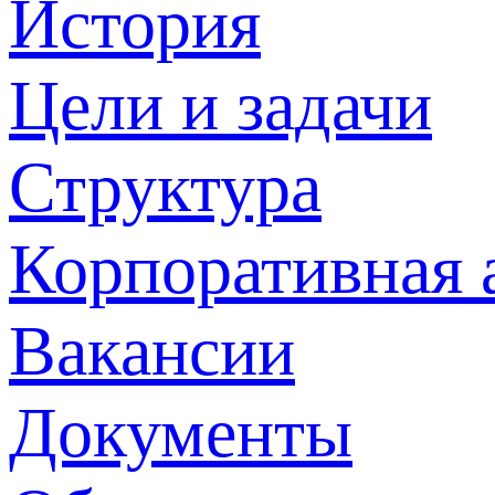
История
Цели и задачи
Структура
Корпоративная 
Вакансии
Документы