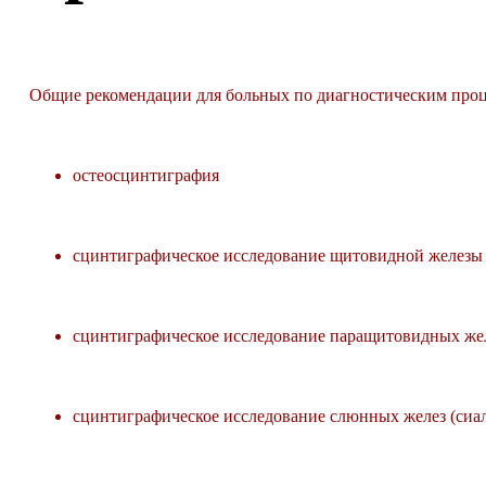
Общие рекомендации для больных по диагностическим про
остеосцинтиграфия
сцинтиграфическое исследование щитовидной железы
сцинтиграфическое исследование паращитовидных же
сцинтиграфическое исследование слюнных желез (сиа