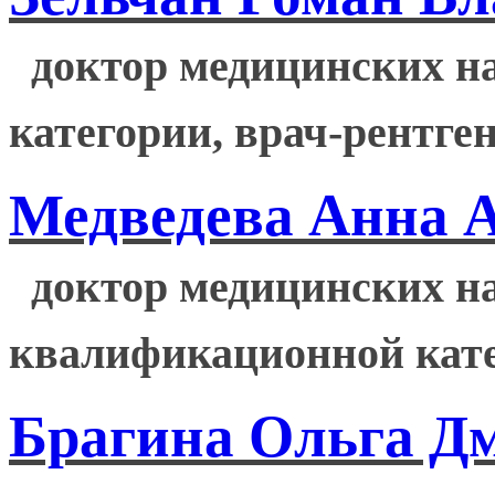
доктор медицинских н
категории, врач-рентген
Медведева Анна 
доктор медицинских н
квалификационной кате
Брагина Ольга Д