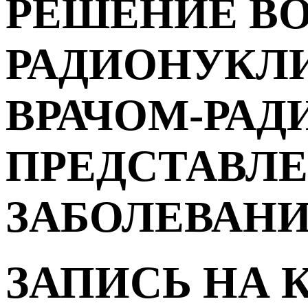
РЕШЕНИЕ ВО
РАДИОНУКЛ
ВРАЧОМ-РАД
ПРЕДСТАВЛ
ЗАБОЛЕВАН
ЗАПИСЬ НА