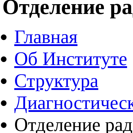
Отделение ра
Главная
Об Институте
Структура
Диагностическ
Отделение ра