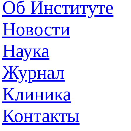
Об Институте
Новости
Наука
Журнал
Клиника
Контакты