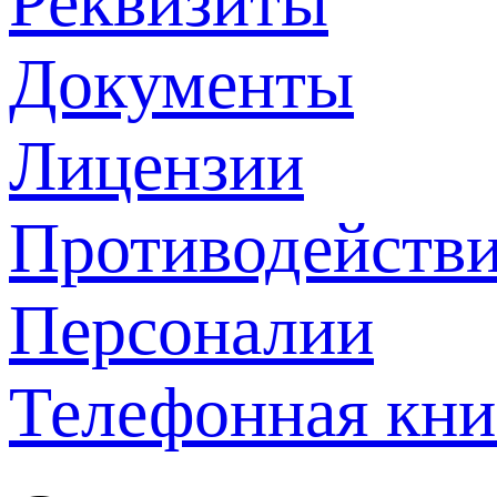
Реквизиты
Документы
Лицензии
Противодействи
Персоналии
Телефонная кни