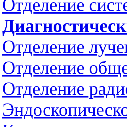
Отделение сист
Диагностическ
Отделение луче
Отделение обще
Отделение ради
Эндоскопическо