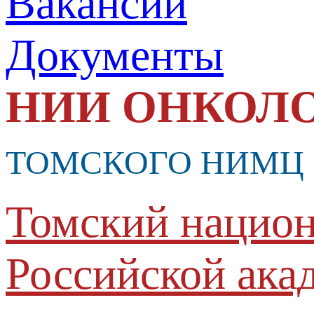
Вакансии
Документы
НИИ ОНКОЛ
ТОМСКОГО НИМЦ
Томский национ
Российской ака