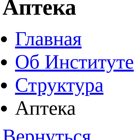
Аптека
Главная
Об Институте
Структура
Аптека
Вернуться