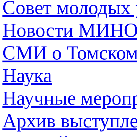
Совет молодых
Новости МИНО
СМИ о Томско
Наука
Научные мероп
Архив выступл