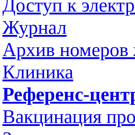
Доступ к элект
Журнал
Архив номеров
Клиника
Референс-цент
Вакцинация про