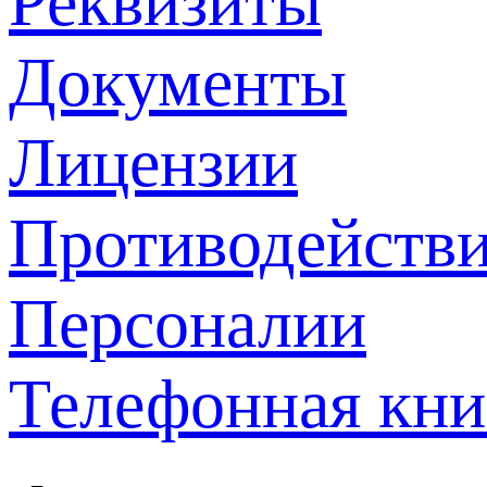
Реквизиты
Документы
Лицензии
Противодействи
Персоналии
Телефонная кни