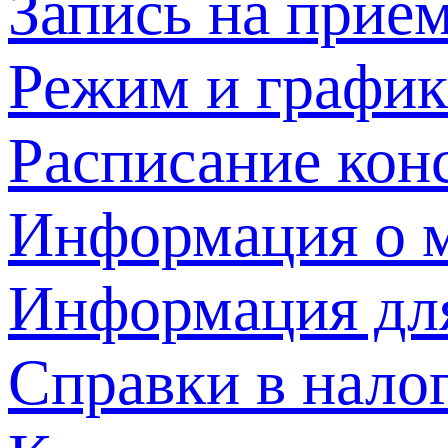
Запись на прием
Режим и график
Расписание кон
Информация о м
Информация дл
Справки в нало