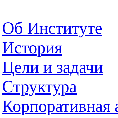
Об Институте
История
Цели и задачи
Структура
Корпоративная 