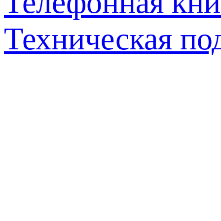
Телефонная кни
Техническая по