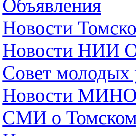
Объявления
Новости Томск
Новости НИИ О
Совет молодых
Новости МИНО
СМИ о Томско