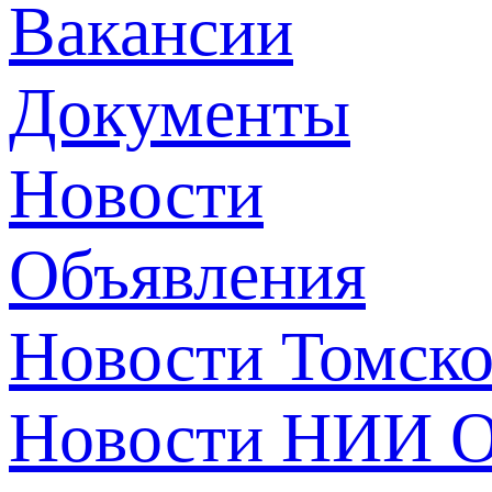
Вакансии
Документы
Новости
Объявления
Новости Томск
Новости НИИ О