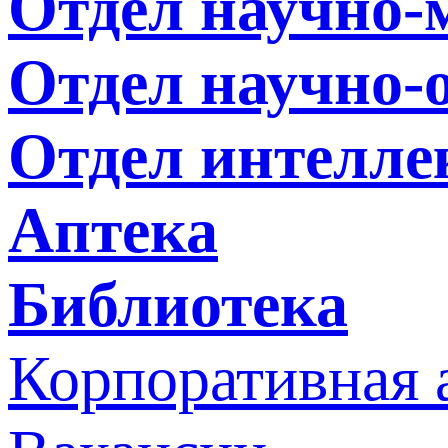
Отдел научно
Отдел научно-
Отдел интелле
Аптека
Библиотека
Корпоративная 