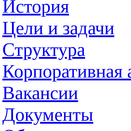
История
Цели и задачи
Структура
Корпоративная 
Вакансии
Документы