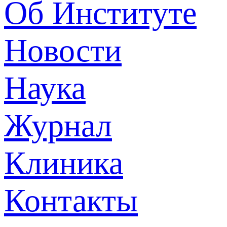
Об Институте
Новости
Наука
Журнал
Клиника
Контакты