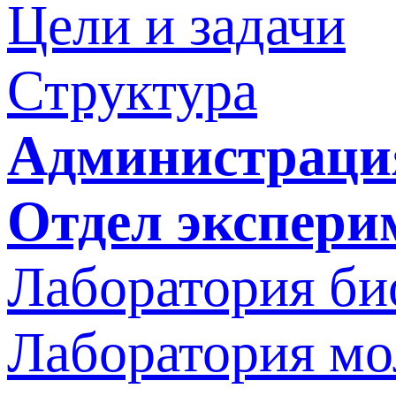
Цели и задачи
Структура
Администраци
Отдел экспери
Лаборатория би
Лаборатория мо