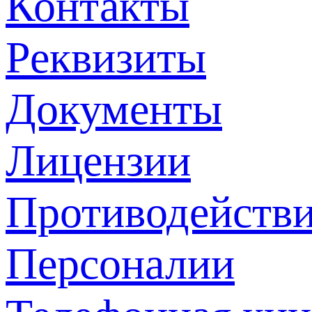
Контакты
Реквизиты
Документы
Лицензии
Противодействи
Персоналии