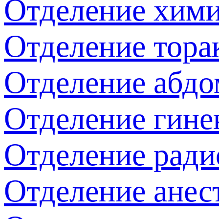
Отделение хим
Отделение тора
Отделение абдо
Отделение гине
Отделение ради
Отделение анес