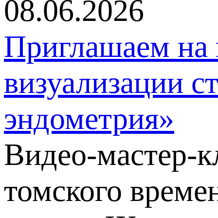
08.06.2026
Приглашаем на 
визуализации с
эндометрия»
Видео-мастер-кл
томского времен