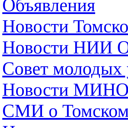
Объявления
Новости Томск
Новости НИИ О
Совет молодых
Новости МИНО
СМИ о Томско