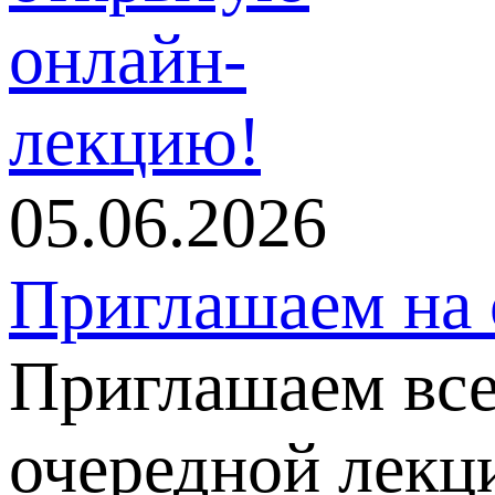
05.06.2026
Приглашаем на
Приглашаем все
очередной лекц