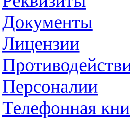
Реквизиты
Документы
Лицензии
Противодействи
Персоналии
Телефонная кни