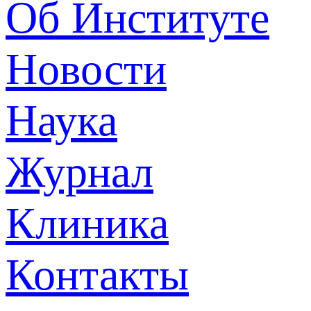
Об Институте
Новости
Наука
Журнал
Клиника
Контакты