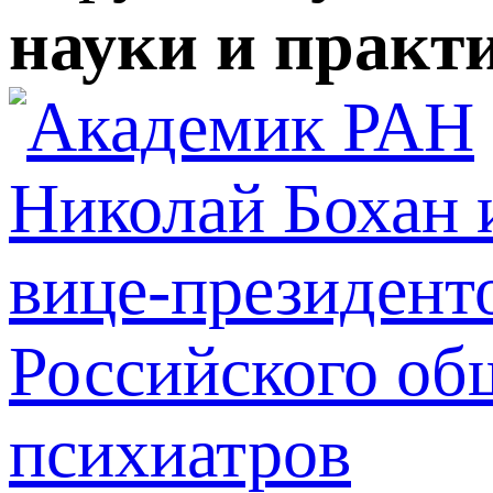
науки и практ