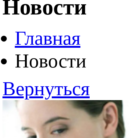
Новости
Главная
Новости
Вернуться