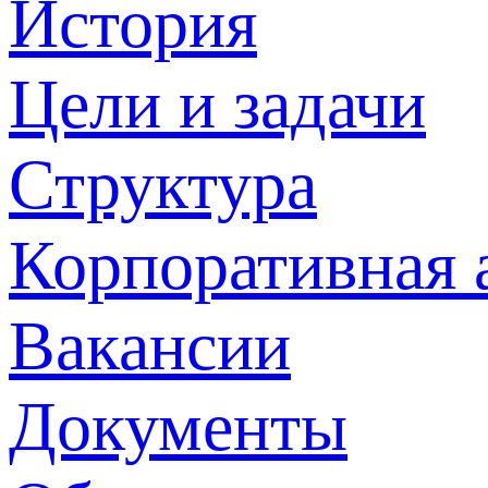
История
Цели и задачи
Структура
Корпоративная 
Вакансии
Документы