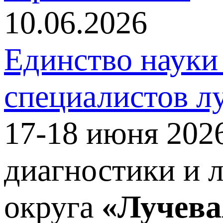
10.06.2026
Единство науки 
специалистов л
17-18 июня 2026
диагностики и 
округа
«Лучева