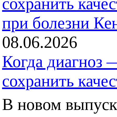
08.06.2026
Когда диагноз 
сохранить каче
В новом выпуск