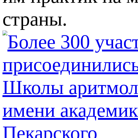
страны.