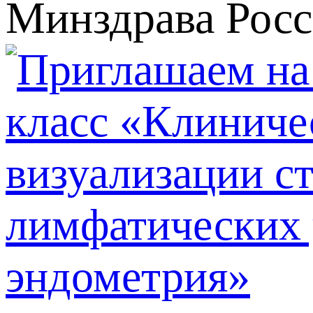
Минздрава Росс