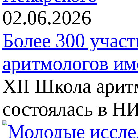
02.06.2026
Более 300 учас
аритмологов им
XII Школа арит
состоялась в Н