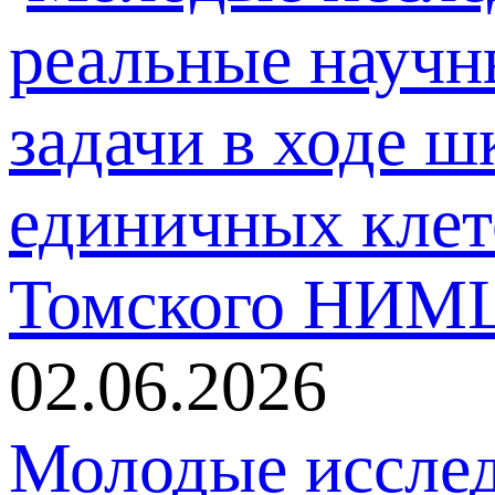
02.06.2026
Молодые исслед