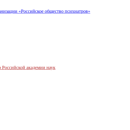
низации «Российское общество психиатров»
 Российской академии наук