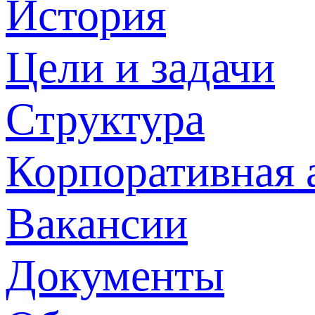
История
Цели и задачи
Структура
Корпоративная 
Вакансии
Документы