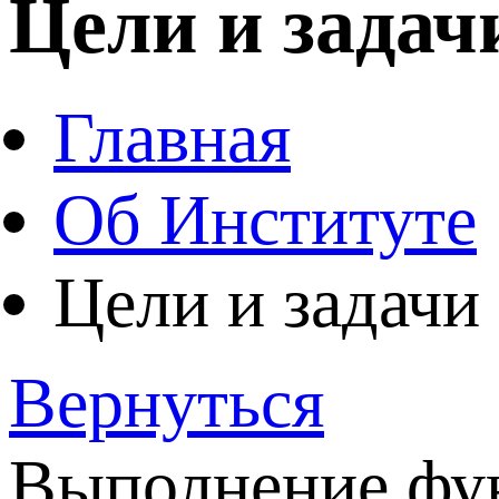
Цели и задач
Главная
Об Институте
Цели и задачи
Вернуться
Выполнение фун