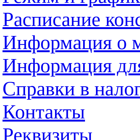
Расписание кон
Информация о м
Информация дл
Справки в нало
Контакты
Реквизиты