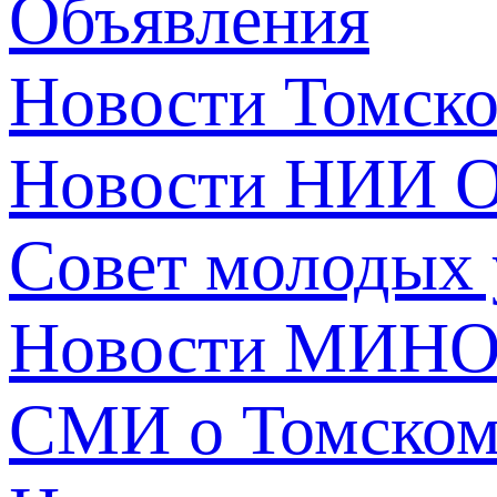
Объявления
Новости Томск
Новости НИИ О
Совет молодых
Новости МИНО
СМИ о Томско