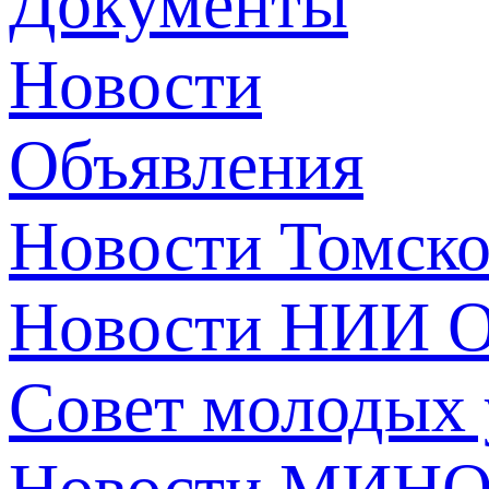
Документы
Новости
Объявления
Новости Томск
Новости НИИ О
Совет молодых
Новости МИНО