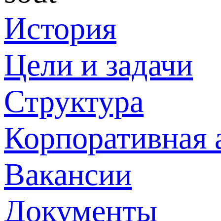
История
Цели и задачи
Структура
Корпоративная 
Вакансии
Документы