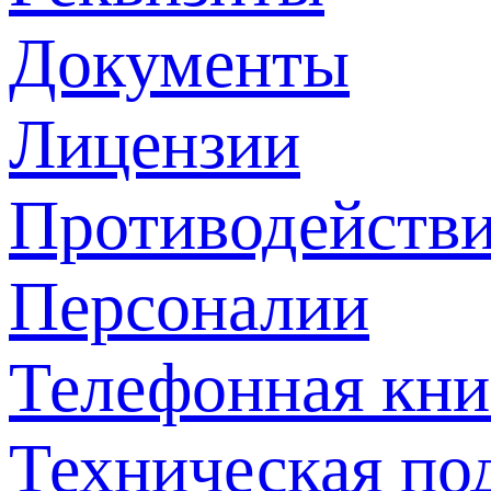
Документы
Лицензии
Противодействи
Персоналии
Телефонная кни
Техническая по