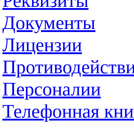
Реквизиты
Документы
Лицензии
Противодействи
Персоналии
Телефонная кни