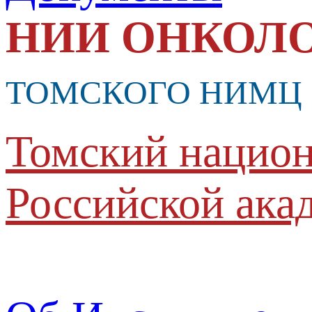
НИИ ОНКОЛ
ТОМСКОГО НИМЦ
Томский национ
Российской ака