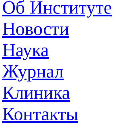
Об Институте
Новости
Наука
Журнал
Клиника
Контакты