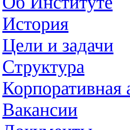
Об Институте
История
Цели и задачи
Структура
Корпоративная 
Вакансии