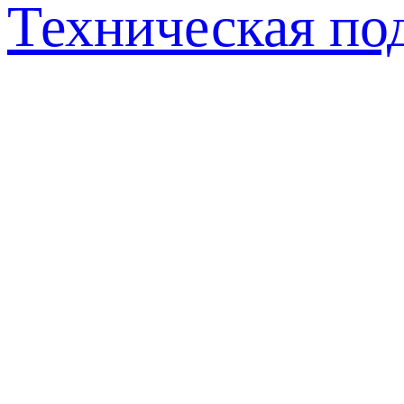
Техническая по