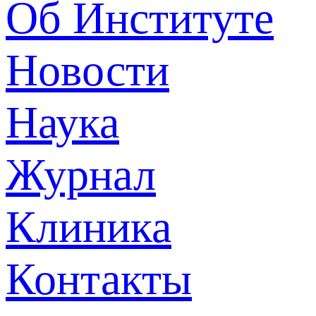
Об Институте
Новости
Наука
Журнал
Клиника
Контакты