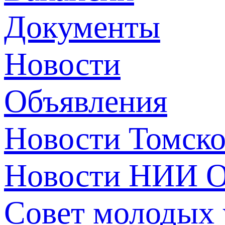
Документы
Новости
Объявления
Новости Томск
Новости НИИ О
Совет молодых