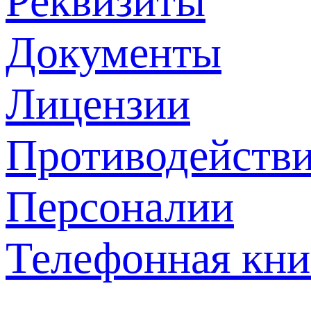
Реквизиты
Документы
Лицензии
Противодействи
Персоналии
Телефонная кни