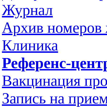
Журнал
Архив номеров
Клиника
Референс-цент
Вакцинация про
Запись на прием