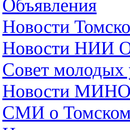
Объявления
Новости Томск
Новости НИИ О
Совет молодых
Новости МИНО
СМИ о Томско