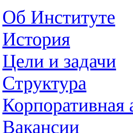
Об Институте
История
Цели и задачи
Структура
Корпоративная 
Вакансии