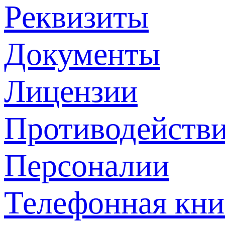
Реквизиты
Документы
Лицензии
Противодействи
Персоналии
Телефонная кни