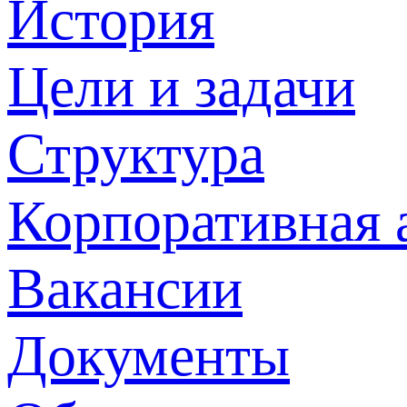
История
Цели и задачи
Структура
Корпоративная 
Вакансии
Документы