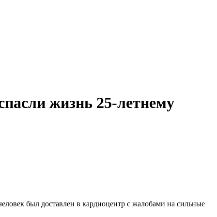
пасли жизнь 25-летнему
ловек был доставлен в кардиоцентр с жалобами на сильные