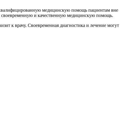
коквалифицированную медицинскую помощь пациентам вне
ил своевременную и качественную медицинскую помощь.
визит к врачу. Своевременная диагностика и лечение могут