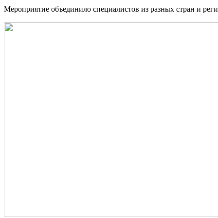
Мероприятие объединило специалистов из разных стран и рег