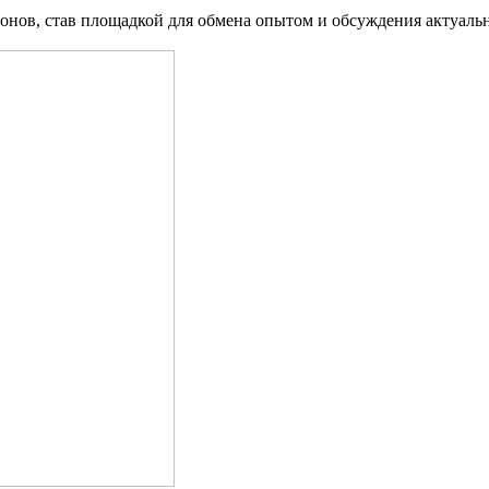
ионов, став площадкой для обмена опытом и обсуждения актуал