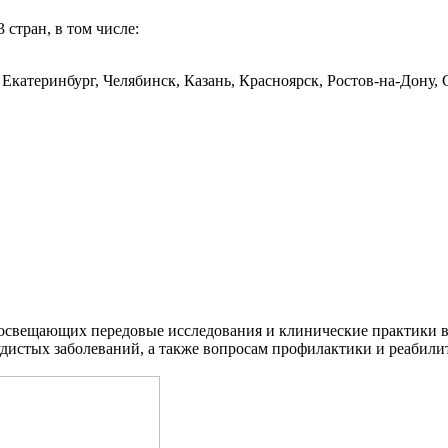
 стран, в том числе:
катеринбург, Челябинск, Казань, Красноярск, Ростов‑на‑Дону, С
 освещающих передовые исследования и клинические практики в
дистых заболеваний, а также вопросам профилактики и реабили