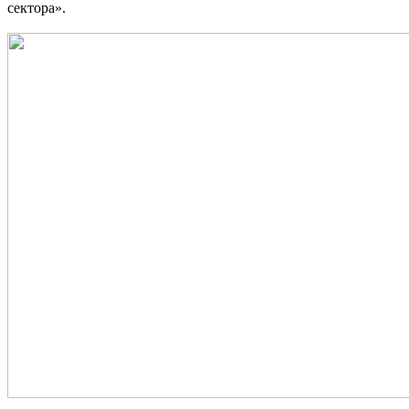
сектора».