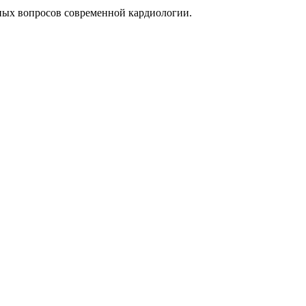
ьных вопросов современной кардиологии.