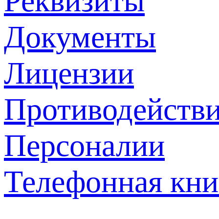
Реквизиты
Документы
Лицензии
Противодействи
Персоналии
Телефонная кни