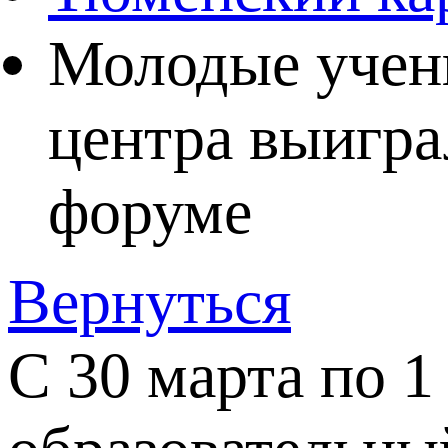
Молодые учен
центра выигра
форуме
Вернуться
C 30 марта по 