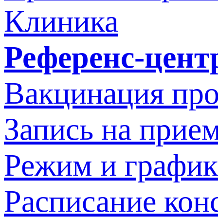
Клиника
Референс-цент
Вакцинация про
Запись на прием
Режим и график
Расписание кон