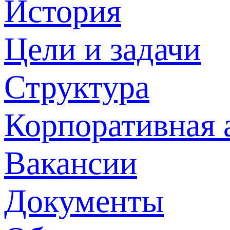
История
Цели и задачи
Структура
Корпоративная 
Вакансии
Документы