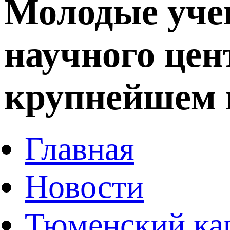
Молодые уче
научного цен
крупнейшем 
Главная
Новости
Тюменский ка