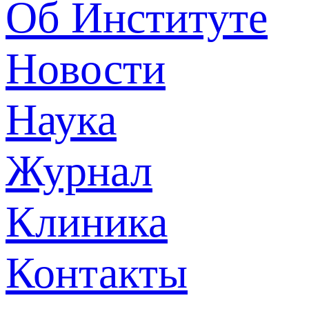
Об Институте
Новости
Наука
Журнал
Клиника
Контакты