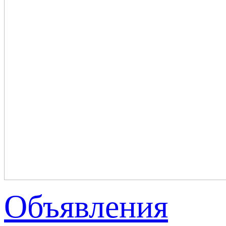
Объявления