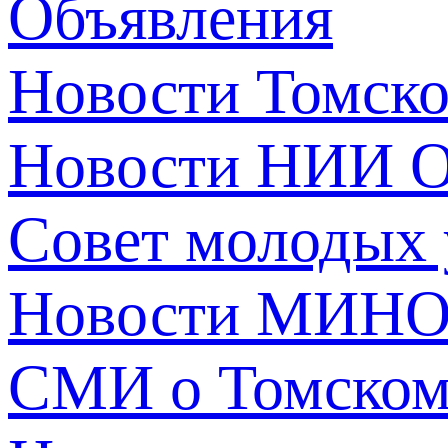
Объявления
Новости Томск
Новости НИИ О
Совет молодых
Новости МИНО
СМИ о Томско