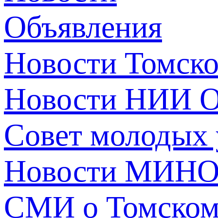
Объявления
Новости Томск
Новости НИИ О
Совет молодых
Новости МИНО
СМИ о Томско