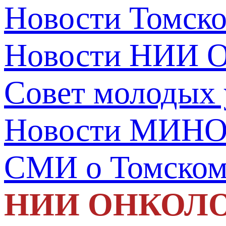
Новости Томск
Новости НИИ О
Совет молодых
Новости МИНО
СМИ о Томско
НИИ ОНКОЛ