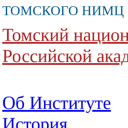
ТОМСКОГО НИМЦ
Томский национ
Российской ака
Об Институте
История