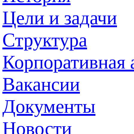
Цели и задачи
Структура
Корпоративная 
Вакансии
Документы
Новости