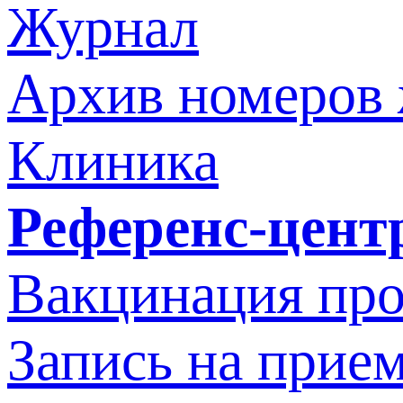
Журнал
Архив номеров
Клиника
Референс-цент
Вакцинация про
Запись на прием