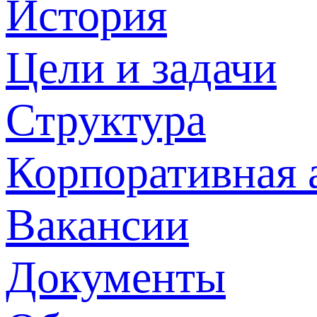
История
Цели и задачи
Структура
Корпоративная 
Вакансии
Документы