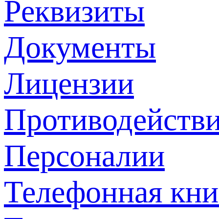
Реквизиты
Документы
Лицензии
Противодействи
Персоналии
Телефонная кни