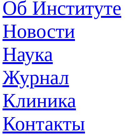
Об Институте
Новости
Наука
Журнал
Клиника
Контакты