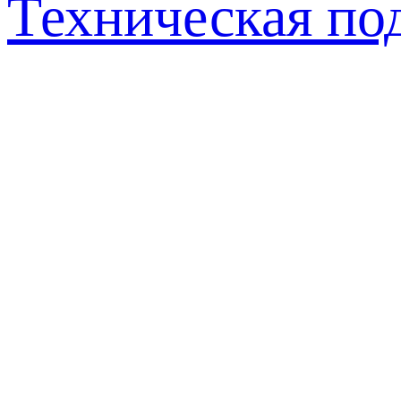
Техническая по