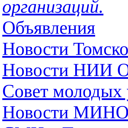
организаций.
Объявления
Новости Томск
Новости НИИ О
Совет молодых
Новости МИНО