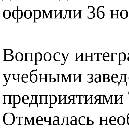
оформили 36 но
Вопросу интегр
учебными завед
предприятиями 
Отмечалась нео