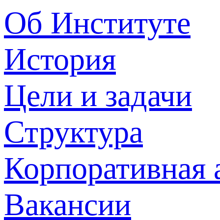
Об Институте
История
Цели и задачи
Структура
Корпоративная 
Вакансии