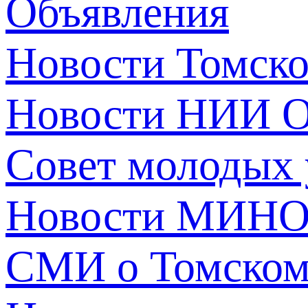
Объявления
Новости Томск
Новости НИИ О
Совет молодых
Новости МИНО
СМИ о Томско