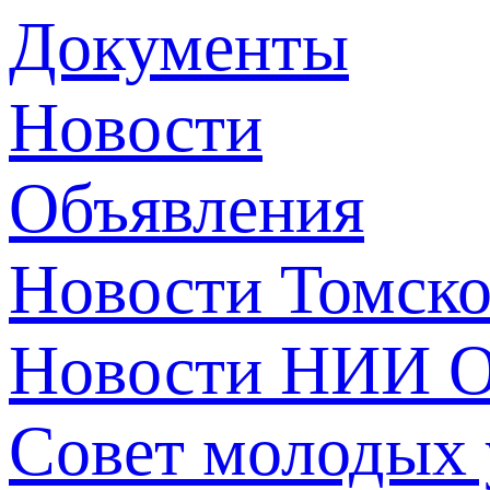
Документы
Новости
Объявления
Новости Томск
Новости НИИ О
Совет молодых