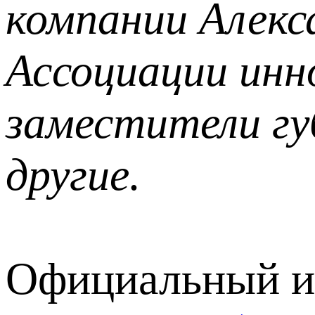
компании Алекс
Ассоциации инн
заместители гу
другие.
Официальный и