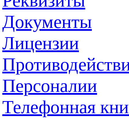
Реквизиты
Документы
Лицензии
Противодействи
Персоналии
Телефонная кни