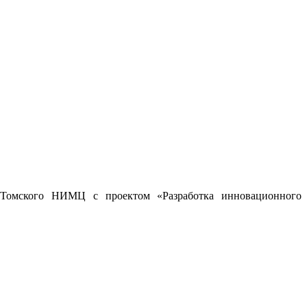
 Томского НИМЦ с проектом «Разработка инновационного