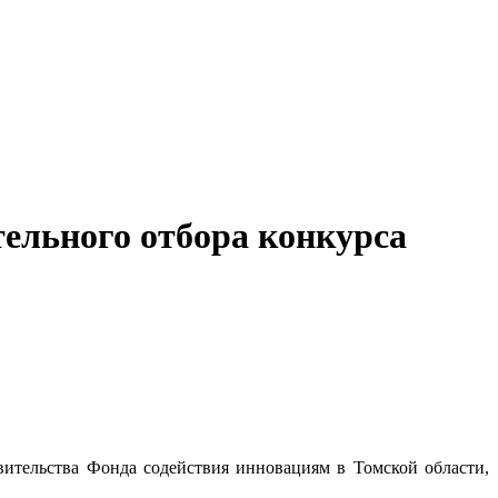
ельного отбора конкурса
ительства Фонда содействия инновациям в Томской области,