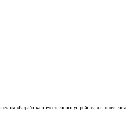
ктом «Разработка отечественного устройства для получения