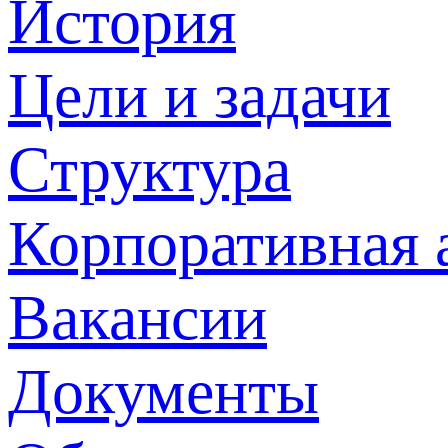
История
Цели и задачи
Структура
Корпоративная 
Вакансии
Документы