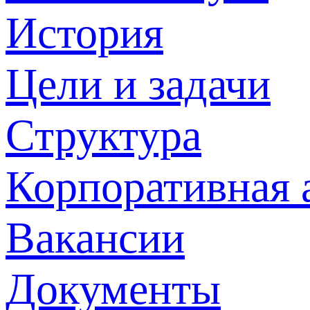
История
Цели и задачи
Структура
Корпоративная 
Вакансии
Документы