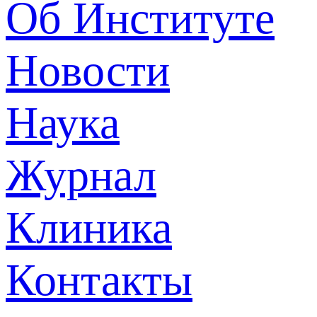
Об Институте
Новости
Наука
Журнал
Клиника
Контакты