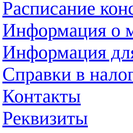
Расписание кон
Информация о м
Информация дл
Справки в нало
Контакты
Реквизиты