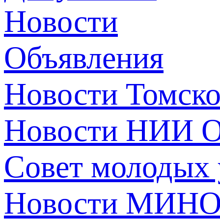
Новости
Объявления
Новости Томск
Новости НИИ О
Совет молодых
Новости МИНО