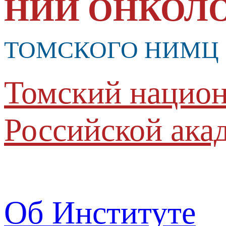
НИИ ОНКОЛ
ТОМСКОГО НИМЦ
Томский национ
Российской ака
Об Институте