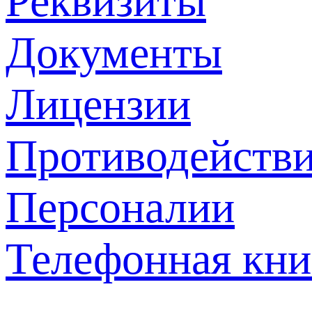
Реквизиты
Документы
Лицензии
Противодействи
Персоналии
Телефонная кни