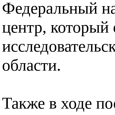
Федеральный на
центр, который
исследовательс
области.
Также в ходе п