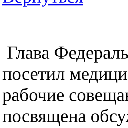
Глава Федераль
посетил медици
рабочие совеща
посвящена обсу