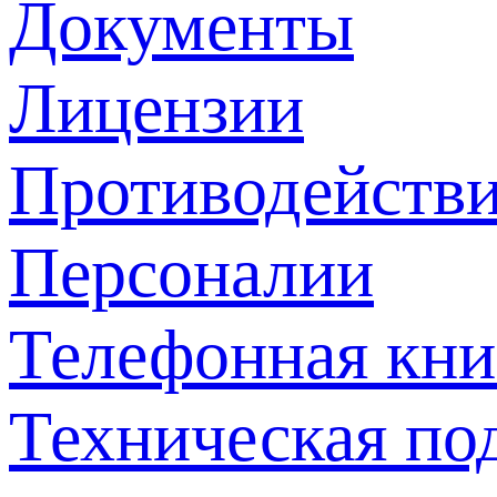
Документы
Лицензии
Противодействи
Персоналии
Телефонная кни
Техническая по