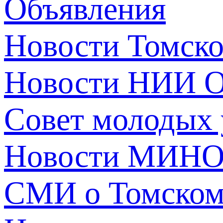
Объявления
Новости Томск
Новости НИИ О
Совет молодых
Новости МИНО
СМИ о Томско