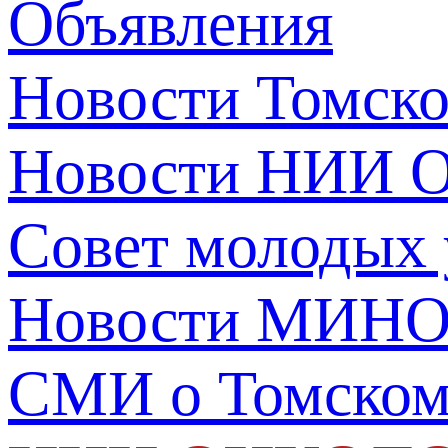
Объявления
Новости Томск
Новости НИИ О
Совет молодых
Новости МИНО
СМИ о Томско