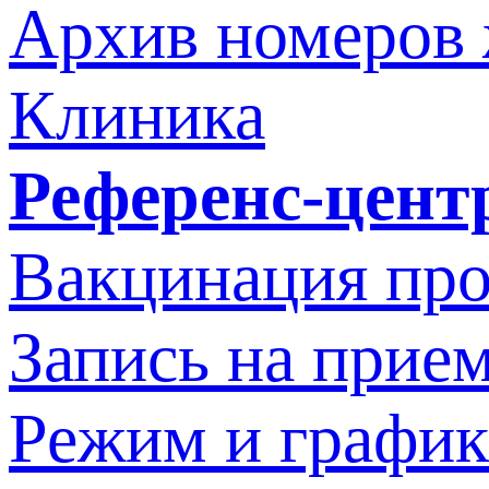
Архив номеров
Клиника
Референс-цент
Вакцинация про
Запись на прием
Режим и график