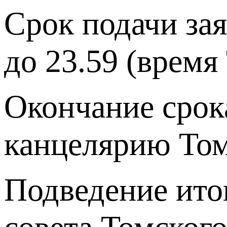
Срок подачи зая
до 23.59 (время
Окончание срок
канцелярию Том
Подведение ито