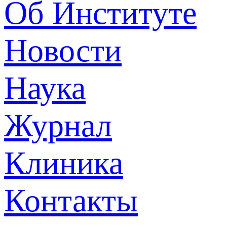
Об Институте
Новости
Наука
Журнал
Клиника
Контакты