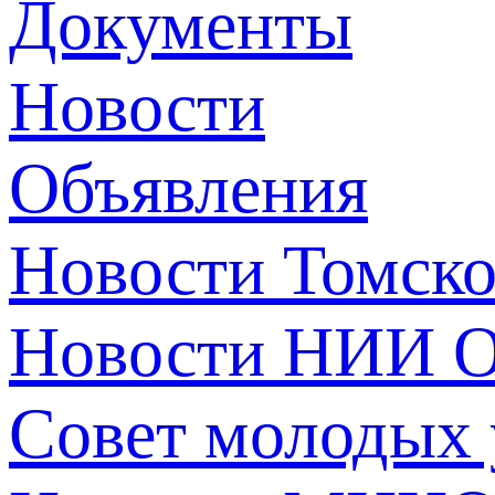
Документы
Новости
Объявления
Новости Томск
Новости НИИ О
Совет молодых