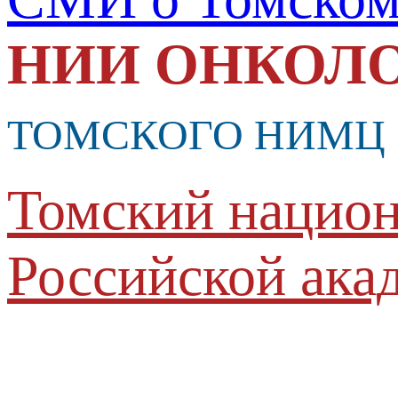
НИИ ОНКОЛ
ТОМСКОГО НИМЦ
Томский национ
Российской ака