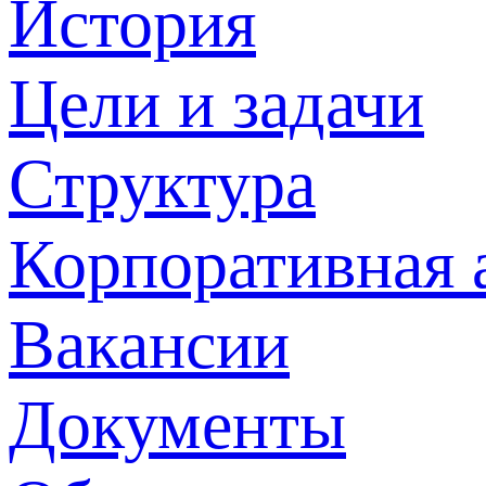
История
Цели и задачи
Структура
Корпоративная 
Вакансии
Документы