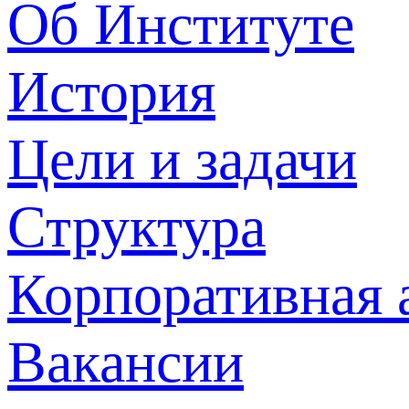
Об Институте
История
Цели и задачи
Структура
Корпоративная 
Вакансии