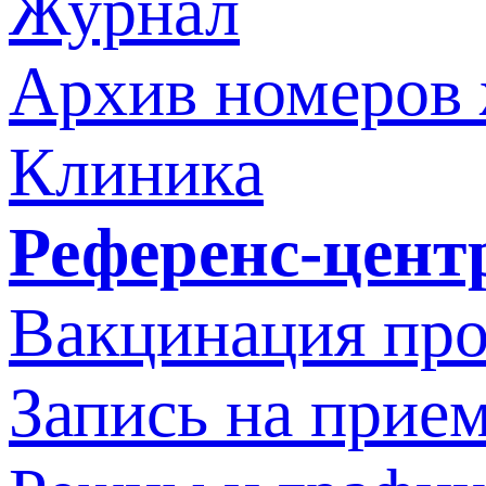
Журнал
Архив номеров
Клиника
Референс-цент
Вакцинация про
Запись на прием