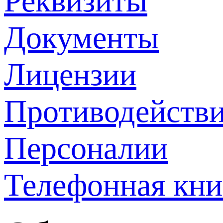
Реквизиты
Документы
Лицензии
Противодействи
Персоналии
Телефонная кни