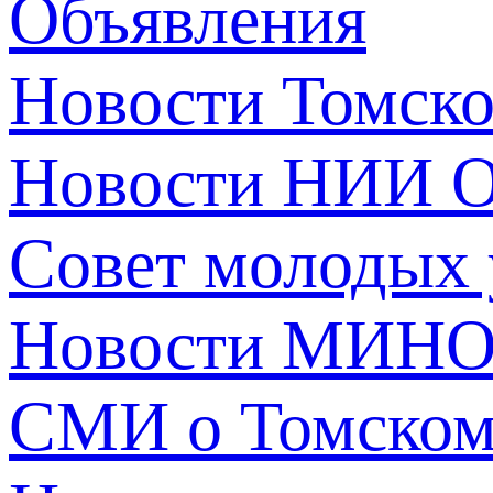
Объявления
Новости Томск
Новости НИИ О
Совет молодых
Новости МИНО
СМИ о Томско