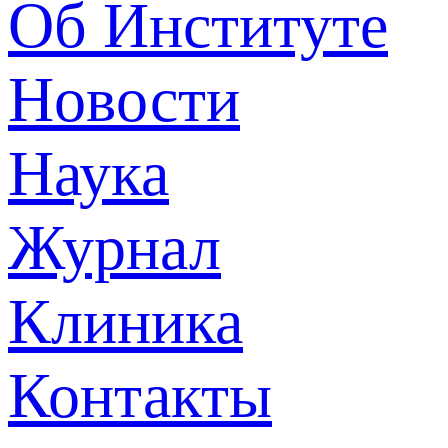
Об Институте
Новости
Наука
Журнал
Клиника
Контакты