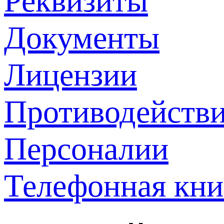
Реквизиты
Документы
Лицензии
Противодействи
Персоналии
Телефонная кни