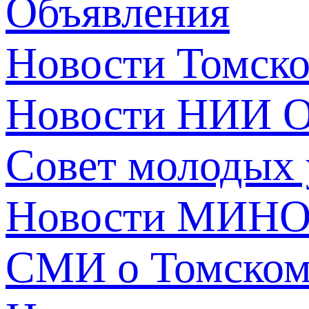
Объявления
Новости Томск
Новости НИИ О
Совет молодых
Новости МИНО
СМИ о Томско