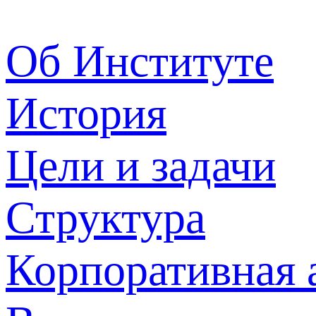
Об Институте
История
Цели и задачи
Структура
Корпоративная 