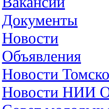
Вакансии
Документы
Новости
Объявления
Новости Томск
Новости НИИ О