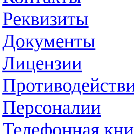
Реквизиты
Документы
Лицензии
Противодействи
Персоналии
Телефонная кни