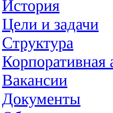
История
Цели и задачи
Структура
Корпоративная 
Вакансии
Документы