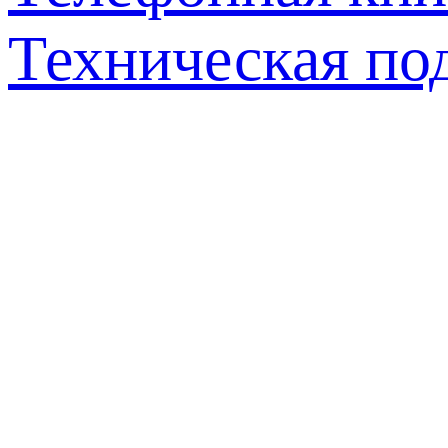
Техническая по