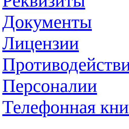
Реквизиты
Документы
Лицензии
Противодействи
Персоналии
Телефонная кни