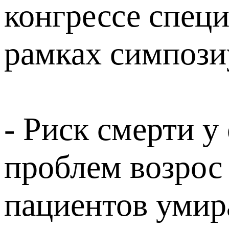
конгрессе спец
рамках симпози
- Риск смерти у
проблем возрос 
пациентов умир