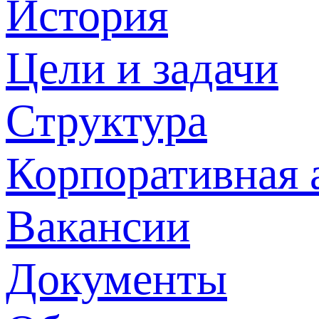
История
Цели и задачи
Структура
Корпоративная 
Вакансии
Документы