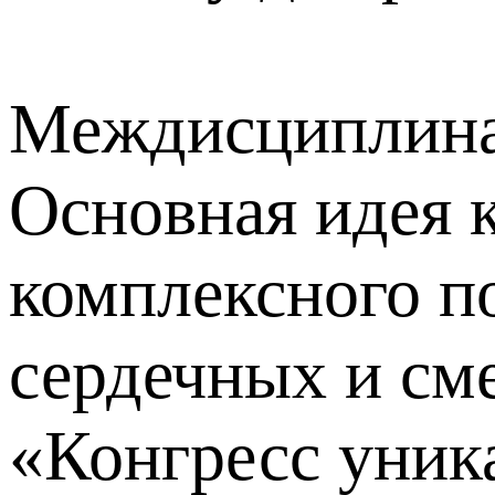
Междисциплинар
Основная идея 
комплексного п
сердечных и см
«Конгресс уник