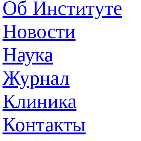
Об Институте
Новости
Наука
Журнал
Клиника
Контакты