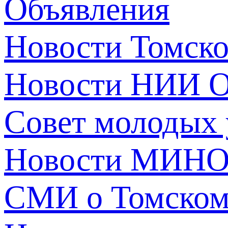
Объявления
Новости Томск
Новости НИИ О
Совет молодых
Новости МИНО
СМИ о Томско