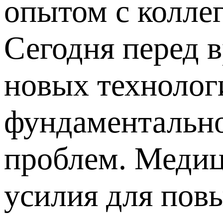
опытом с коллег
Сегодня перед 
новых технолог
фундаментально
проблем. Медиц
усилия для пов