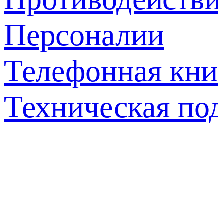
Персоналии
Телефонная кни
Техническая по