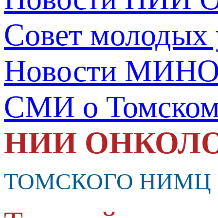
Совет молодых
Новости МИНО
СМИ о Томско
НИИ ОНКОЛ
ТОМСКОГО НИМЦ