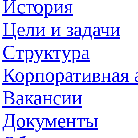
История
Цели и задачи
Структура
Корпоративная 
Вакансии
Документы