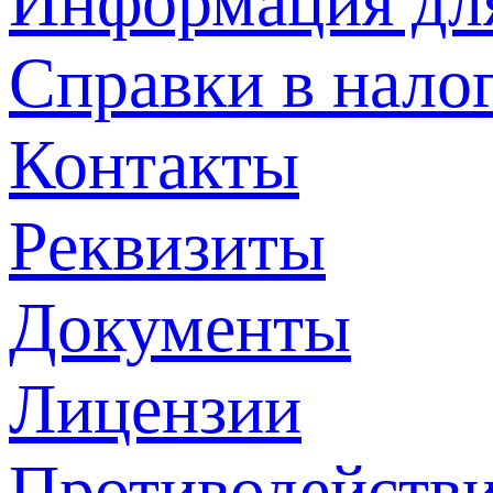
Информация дл
Справки в нало
Контакты
Реквизиты
Документы
Лицензии
Противодействи