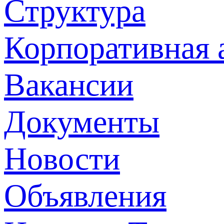
Структура
Корпоративная 
Вакансии
Документы
Новости
Объявления