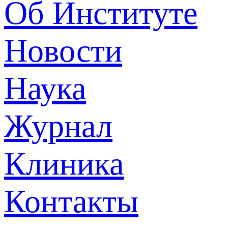
Об Институте
Новости
Наука
Журнал
Клиника
Контакты