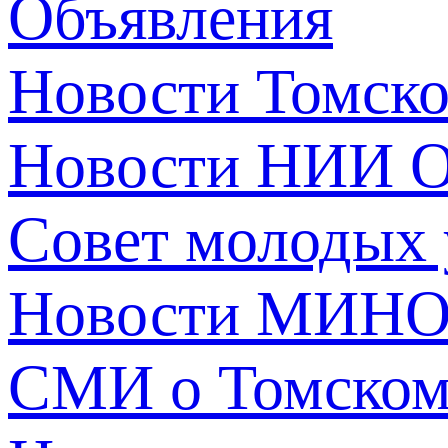
Объявления
Новости Томск
Новости НИИ О
Совет молодых
Новости МИНО
СМИ о Томско