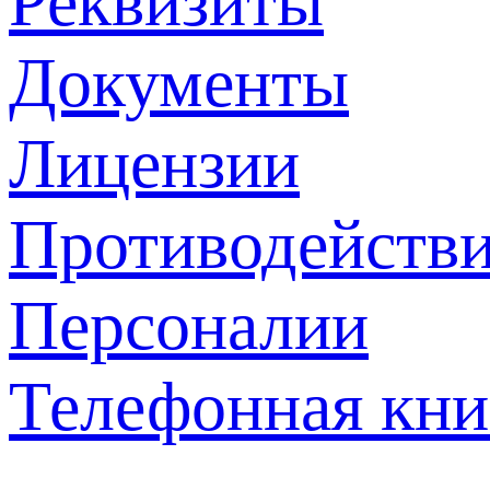
Реквизиты
Документы
Лицензии
Противодействи
Персоналии
Телефонная кни