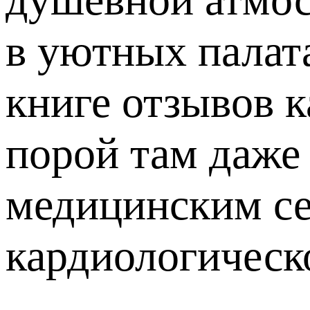
в уютных палат
книге отзывов к
порой там даже
медицинским се
кардиологическ