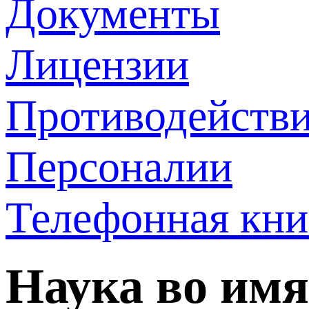
Документы
Лицензии
Противодействи
Персоналии
Телефонная кни
Наука во имя