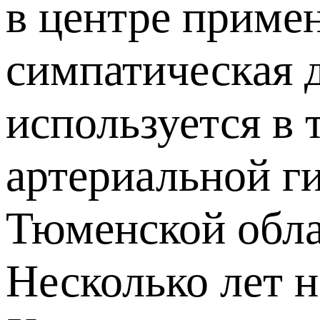
в центре приме
симпатическая 
используется в 
артериальной г
Тюменской обла
Несколько лет н