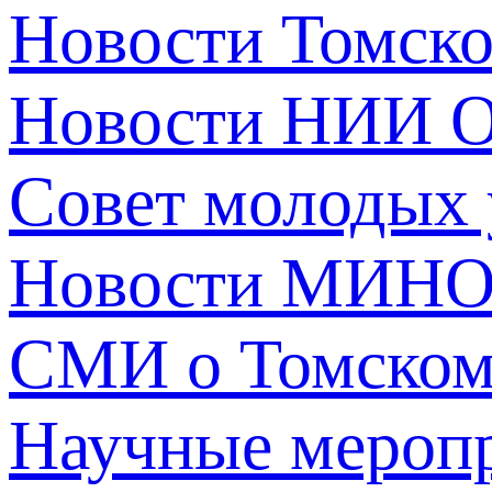
Новости Томск
Новости НИИ О
Совет молодых
Новости МИНО
СМИ о Томско
Научные мероп