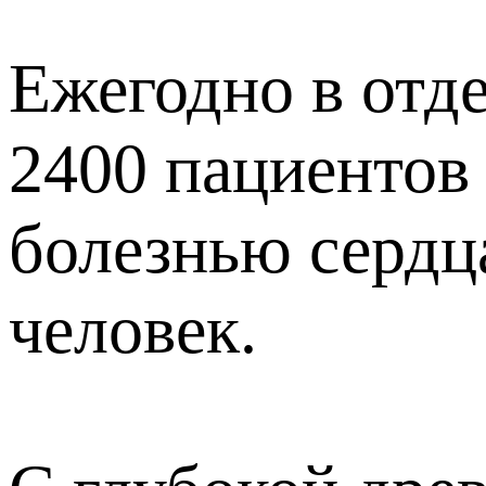
Ежегодно в отд
2400 пациентов
болезнью сердц
человек.