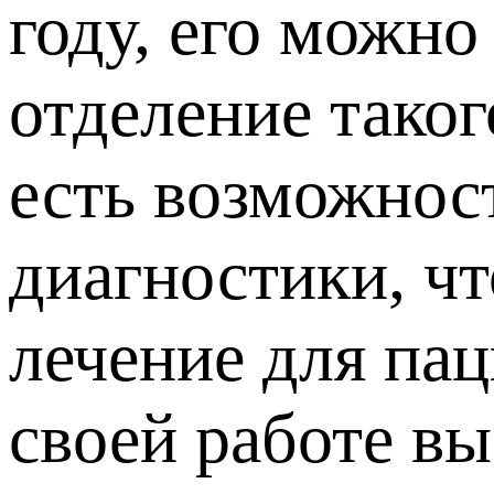
году, его можно
отделение таког
есть возможнос
диагностики, ч
лечение для па
своей работе в