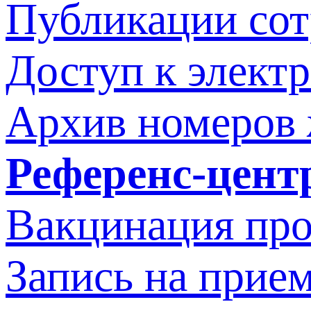
Публикации со
Доступ к элект
Архив номеров
Референс-цент
Вакцинация про
Запись на прием