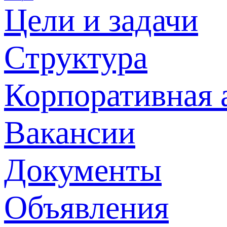
Цели и задачи
Структура
Корпоративная 
Вакансии
Документы
Объявления