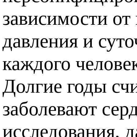
зависимости от
давления и суто
каждого человек
Долгие годы сч
заболевают сер
исследования, 