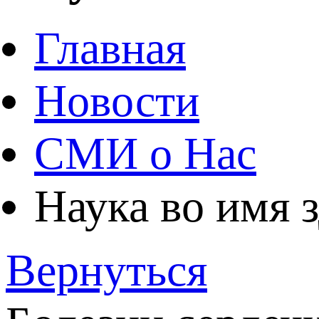
Главная
Новости
СМИ о Нас
Наука во имя 
Вернуться