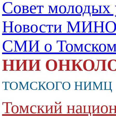
Совет молодых
Новости МИНО
СМИ о Томско
НИИ ОНКОЛ
ТОМСКОГО НИМЦ
Томский национ