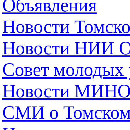
Объявления
Новости Томск
Новости НИИ О
Совет молодых
Новости МИНО
СМИ о Томско