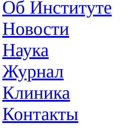
Об Институте
Новости
Наука
Журнал
Клиника
Контакты