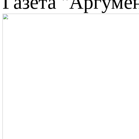
Газета "Аргумен