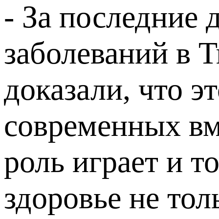
- За последние 
заболеваний в 
доказали, что э
современных вм
роль играет и т
здоровье не тол