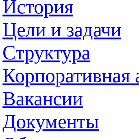
История
Цели и задачи
Структура
Корпоративная 
Вакансии
Документы