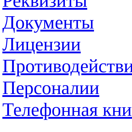
Реквизиты
Документы
Лицензии
Противодействи
Персоналии
Телефонная кни