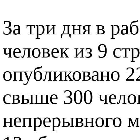
За три дня в ра
человек из 9 ст
опубликовано 2
свыше 300 челов
непрерывного м