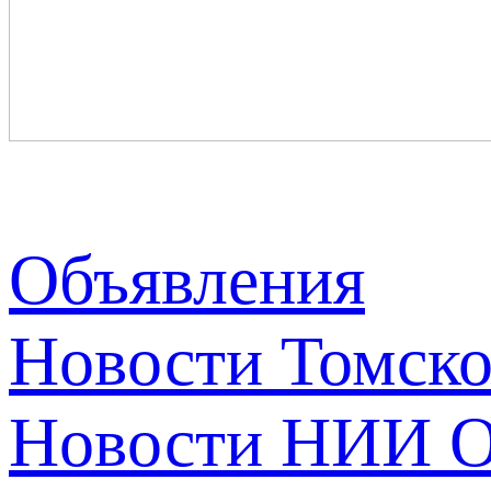
Объявления
Новости Томск
Новости НИИ О