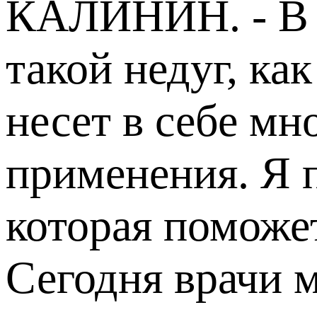
КАЛИНИН. - В э
такой недуг, ка
несет в себе мн
применения. Я 
которая поможе
Сегодня врачи 