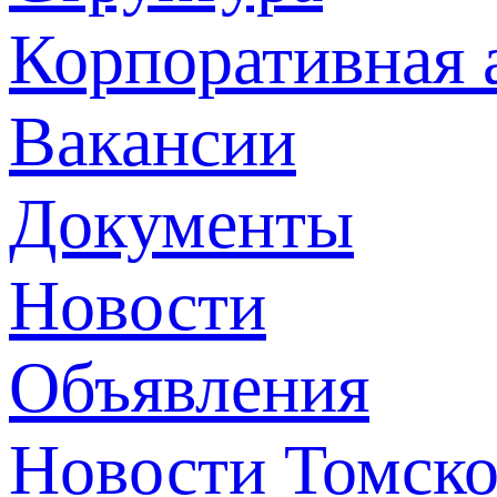
Корпоративная 
Вакансии
Документы
Новости
Объявления
Новости Томск