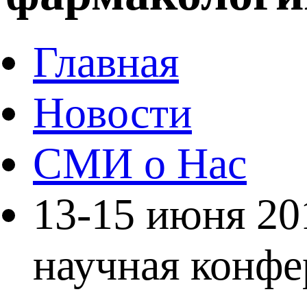
Главная
Новости
СМИ о Нас
13-15 июня 201
научная конфе