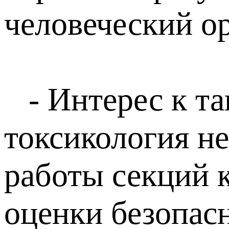
человеческий о
- Интерес к та
токсикология не
работы секций 
оценки безопас