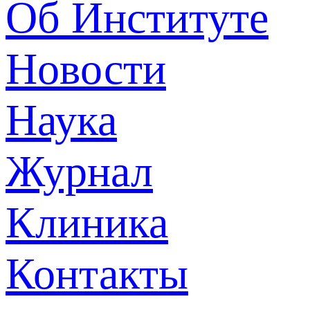
Об Институте
Новости
Наука
Журнал
Клиника
Контакты