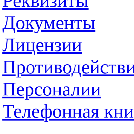
Реквизиты
Документы
Лицензии
Противодействи
Персоналии
Телефонная кни