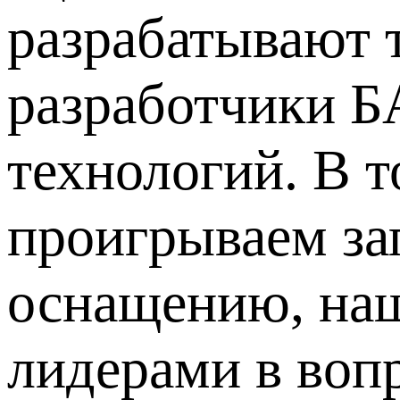
разрабатывают 
разработчики Б
технологий. В т
проигрываем за
оснащению, наш
лидерами в воп