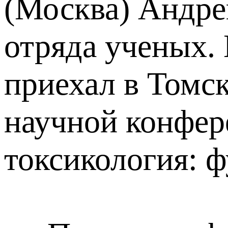
(Москва) Андре
отряда ученых.
приехал в Томск
научной конфер
токсикология: 