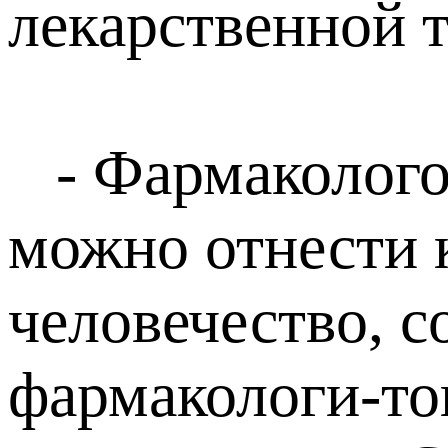
лекарственной 
- Фармакологов
можно отнести к
человечество, 
фармакологи-то