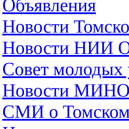
Объявления
Новости Томск
Новости НИИ О
Совет молодых
Новости МИНО
СМИ о Томско