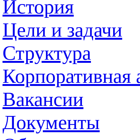
История
Цели и задачи
Структура
Корпоративная 
Вакансии
Документы