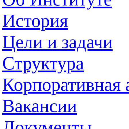
История
Цели и задачи
Структура
Корпоративная 
Вакансии
Документы