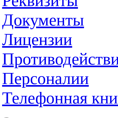
Реквизиты
Документы
Лицензии
Противодействи
Персоналии
Телефонная кни