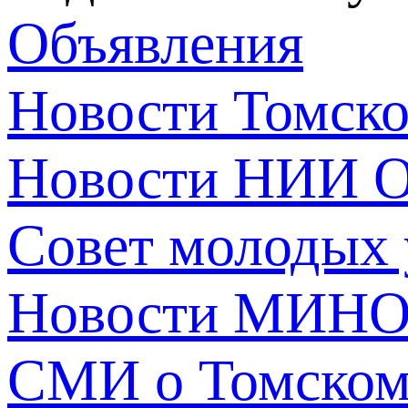
Объявления
Новости Томск
Новости НИИ О
Совет молодых
Новости МИНО
СМИ о Томско