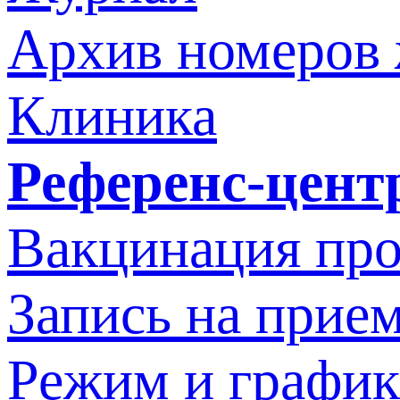
Архив номеров
Клиника
Референс-цент
Вакцинация про
Запись на прием
Режим и график