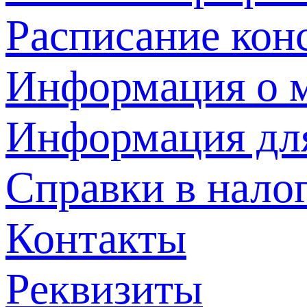
Расписание кон
Информация о м
Информация дл
Справки в нало
Контакты
Реквизиты