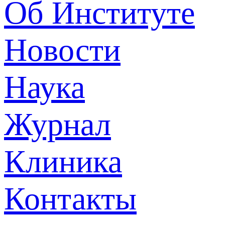
Об Институте
Новости
Наука
Журнал
Клиника
Контакты