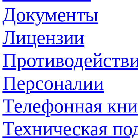
Документы
Лицензии
Противодействи
Персоналии
Телефонная кни
Техническая по