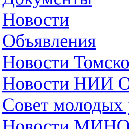
Новости
Объявления
Новости Томск
Новости НИИ О
Совет молодых
Новости МИНО