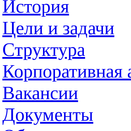
История
Цели и задачи
Структура
Корпоративная 
Вакансии
Документы