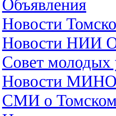
Объявления
Новости Томск
Новости НИИ О
Совет молодых
Новости МИНО
СМИ о Томско