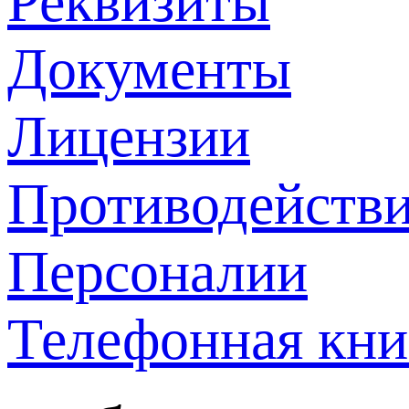
Реквизиты
Документы
Лицензии
Противодействи
Персоналии
Телефонная кни