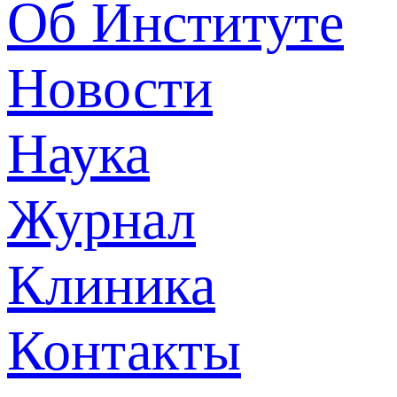
Об Институте
Новости
Наука
Журнал
Клиника
Контакты