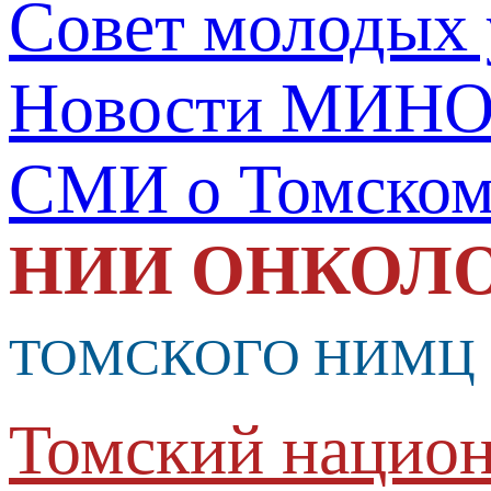
Совет молодых
Новости МИНО
СМИ о Томско
НИИ ОНКОЛ
ТОМСКОГО НИМЦ
Томский национ