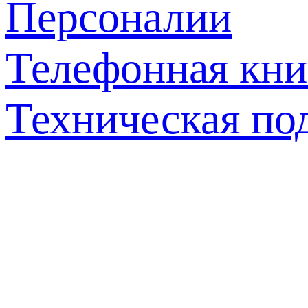
Персоналии
Телефонная кни
Техническая по