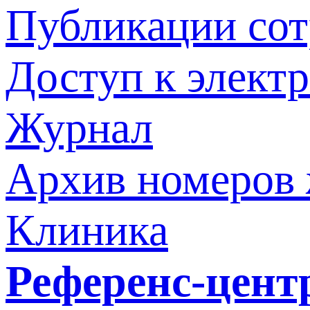
Публикации со
Доступ к элект
Журнал
Архив номеров
Клиника
Референс-цент