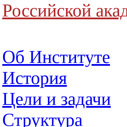
Российской ака
Об Институте
История
Цели и задачи
Структура