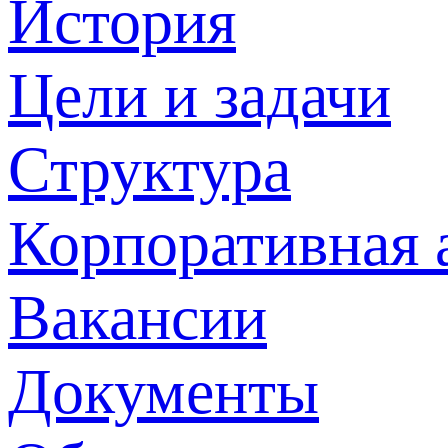
История
Цели и задачи
Структура
Корпоративная 
Вакансии
Документы