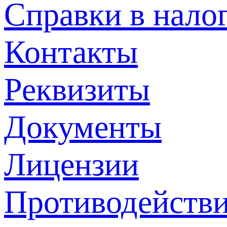
Справки в нало
Контакты
Реквизиты
Документы
Лицензии
Противодействи