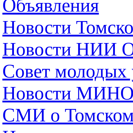
Объявления
Новости Томск
Новости НИИ О
Совет молодых
Новости МИНО
СМИ о Томско