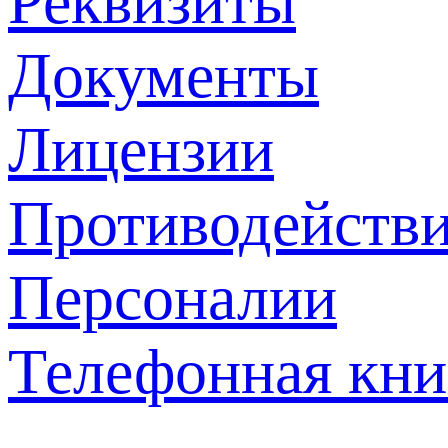
Реквизиты
Документы
Лицензии
Противодействи
Персоналии
Телефонная кни