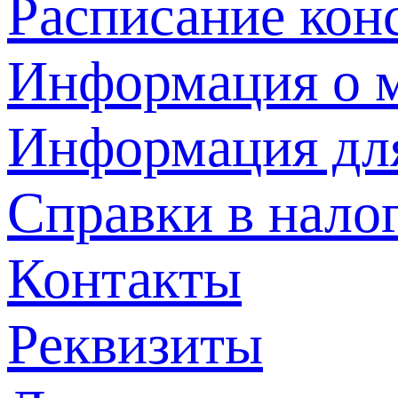
Расписание кон
Информация о м
Информация дл
Справки в нало
Контакты
Реквизиты