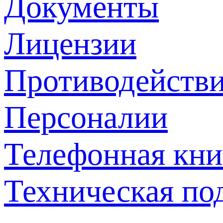
Документы
Лицензии
Противодействи
Персоналии
Телефонная кни
Техническая по