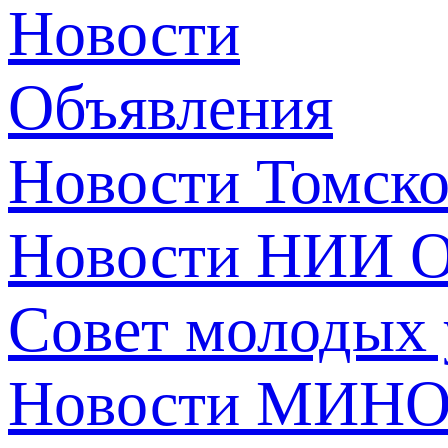
Новости
Объявления
Новости Томск
Новости НИИ О
Совет молодых
Новости МИНО