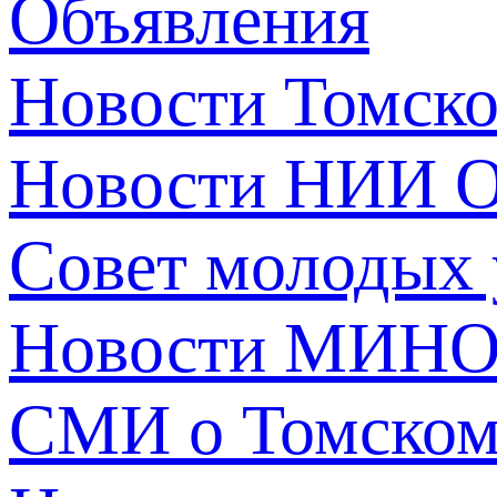
Объявления
Новости Томск
Новости НИИ О
Совет молодых
Новости МИНО
СМИ о Томско