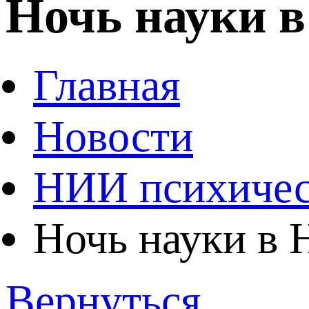
Ночь науки в
Главная
Новости
НИИ психичес
Ночь науки в 
Вернуться