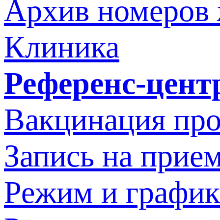
Архив номеров
Клиника
Референс-цент
Вакцинация про
Запись на прием
Режим и график