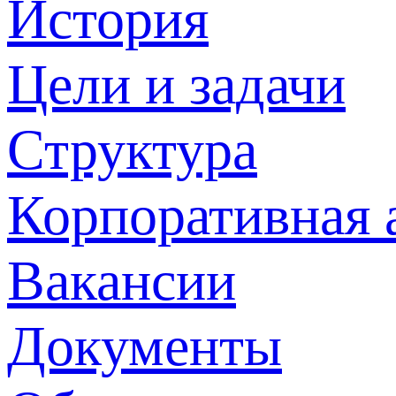
История
Цели и задачи
Структура
Корпоративная 
Вакансии
Документы