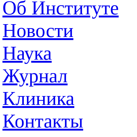
Об Институте
Новости
Наука
Журнал
Клиника
Контакты