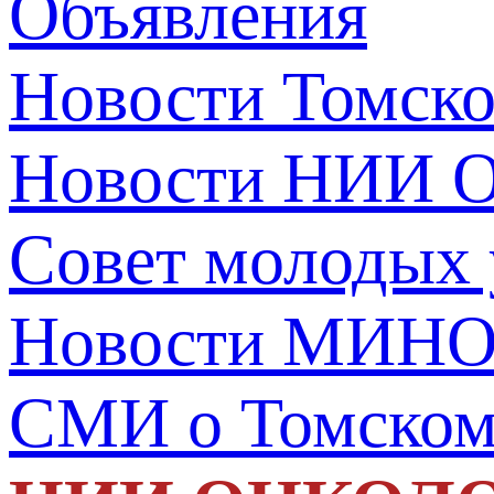
Объявления
Новости Томск
Новости НИИ О
Совет молодых
Новости МИНО
СМИ о Томско