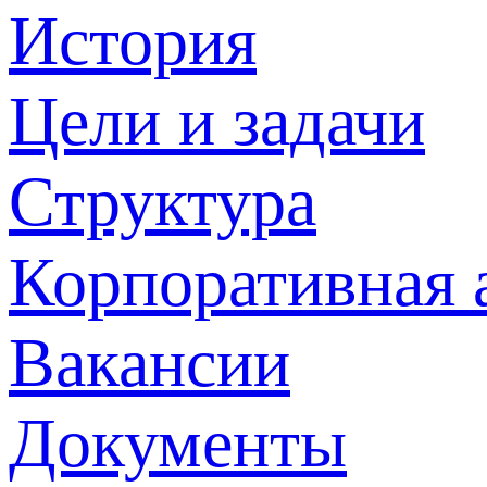
История
Цели и задачи
Структура
Корпоративная 
Вакансии
Документы