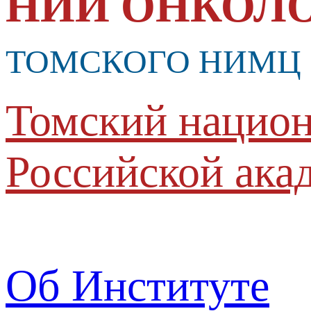
НИИ ОНКОЛ
ТОМСКОГО НИМЦ
Томский национ
Российской ака
Об Институте