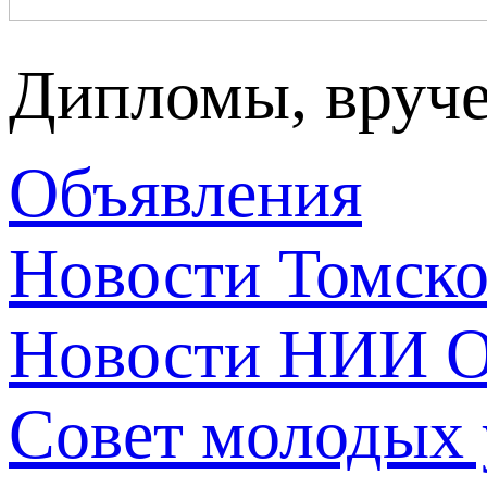
Дипломы, вруч
Объявления
Новости Томск
Новости НИИ О
Совет молодых