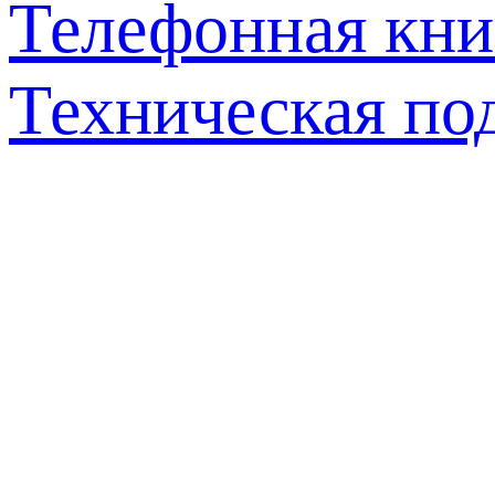
Телефонная кни
Техническая по