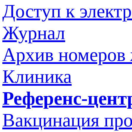
Доступ к элект
Журнал
Архив номеров
Клиника
Референс-цент
Вакцинация про