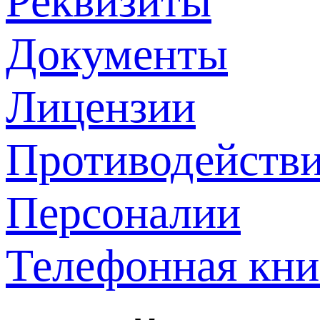
Реквизиты
Документы
Лицензии
Противодействи
Персоналии
Телефонная кни