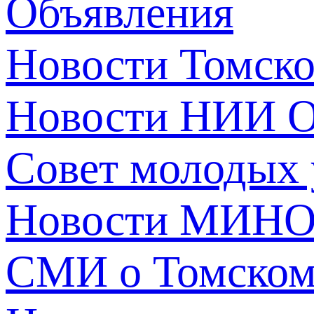
Объявления
Новости Томск
Новости НИИ О
Совет молодых
Новости МИНО
СМИ о Томско