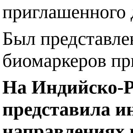
приглашенного 
Был представле
биомаркеров пр
На Индийско-Р
представила 
направлениях 