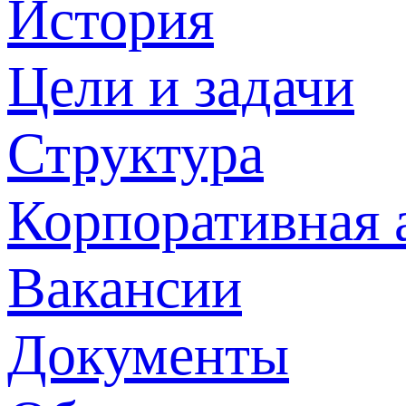
История
Цели и задачи
Структура
Корпоративная 
Вакансии
Документы