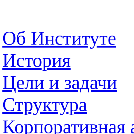
Об Институте
История
Цели и задачи
Структура
Корпоративная 