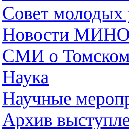
Совет молодых
Новости МИНО
СМИ о Томско
Наука
Научные мероп
Архив выступл