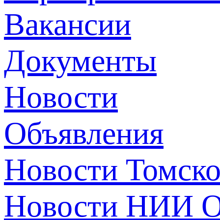
Вакансии
Документы
Новости
Объявления
Новости Томск
Новости НИИ О