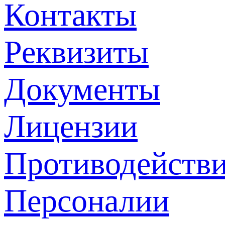
Контакты
Реквизиты
Документы
Лицензии
Противодействи
Персоналии