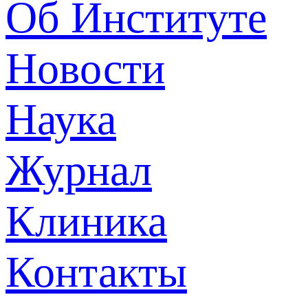
Об Институте
Новости
Наука
Журнал
Клиника
Контакты