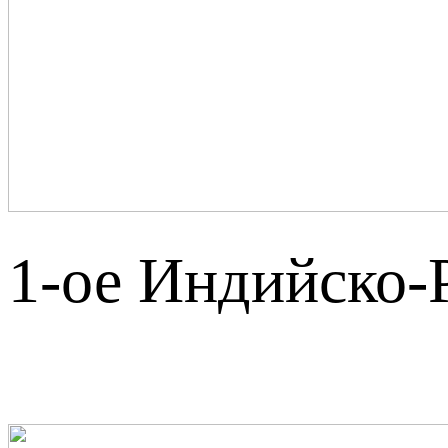
1-ое Индийско-