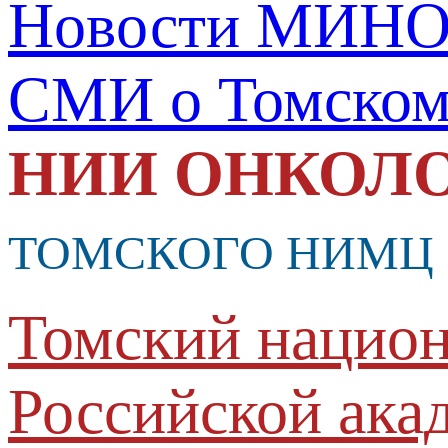
Новости МИНО
СМИ о Томско
НИИ ОНКОЛ
ТОМСКОГО НИМЦ
Томский национ
Российской ака