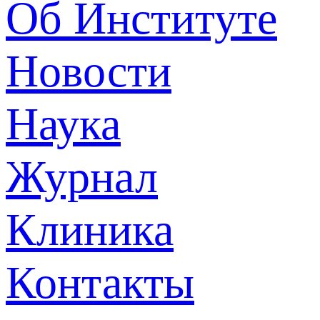
Об Институте
Новости
Наука
Журнал
Клиника
Контакты