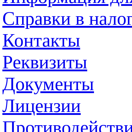
Справки в нало
Контакты
Реквизиты
Документы
Лицензии
Противодействи