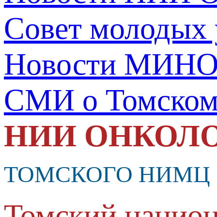
Совет молодых
Новости МИНО
СМИ о Томско
НИИ ОНКОЛ
ТОМСКОГО НИМЦ
Томский национ