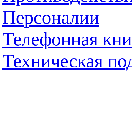
Персоналии
Телефонная кни
Техническая по