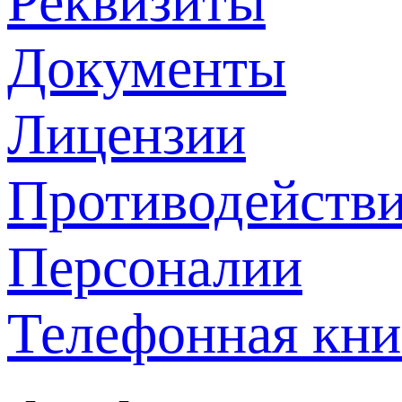
Реквизиты
Документы
Лицензии
Противодействи
Персоналии
Телефонная кни