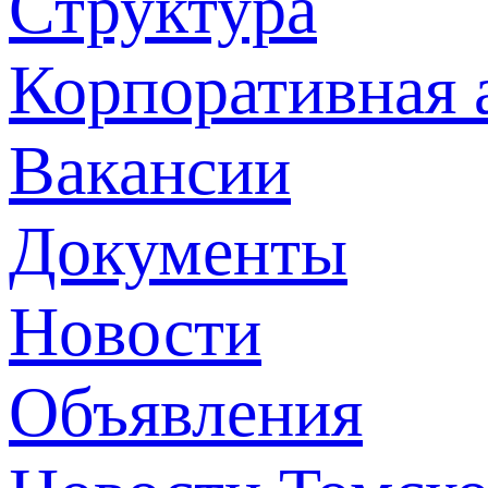
Структура
Корпоративная 
Вакансии
Документы
Новости
Объявления