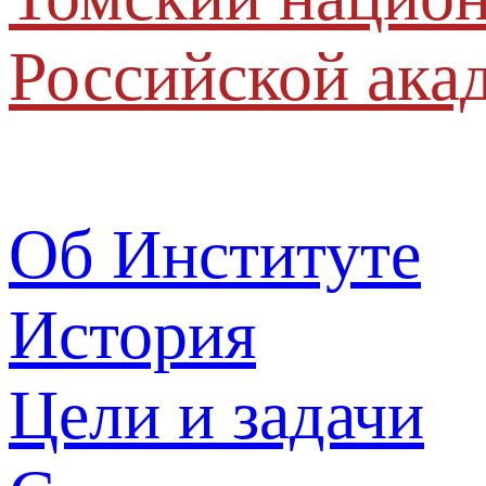
Российской ака
Об Институте
История
Цели и задачи