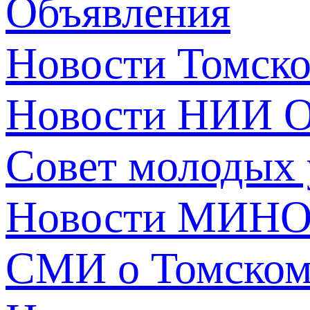
Объявления
Новости Томск
Новости НИИ О
Совет молодых
Новости МИНО
СМИ о Томско