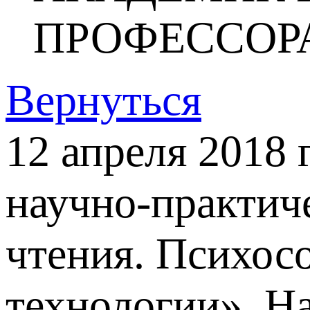
ПРОФЕССОР
Вернуться
12 апреля 2018 
научно-практич
чтения. Психос
технологии». Н