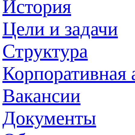
История
Цели и задачи
Структура
Корпоративная 
Вакансии
Документы