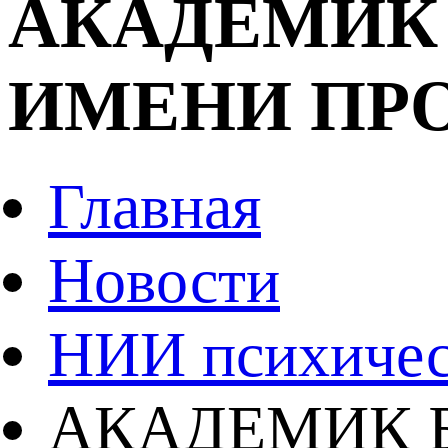
АКАДЕМИК 
ИМЕНИ ПР
Главная
Новости
НИИ психичес
АКАДЕМИК Б