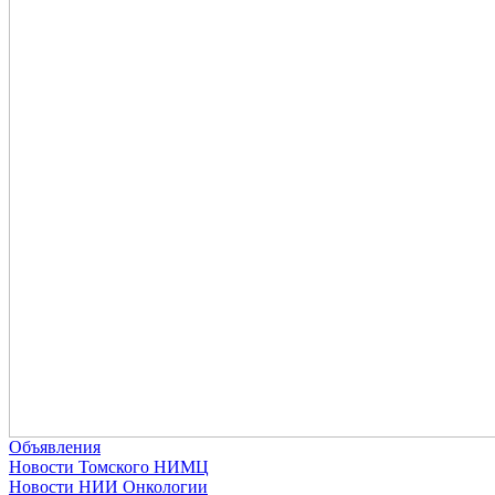
Объявления
Новости Томского НИМЦ
Новости НИИ Онкологии