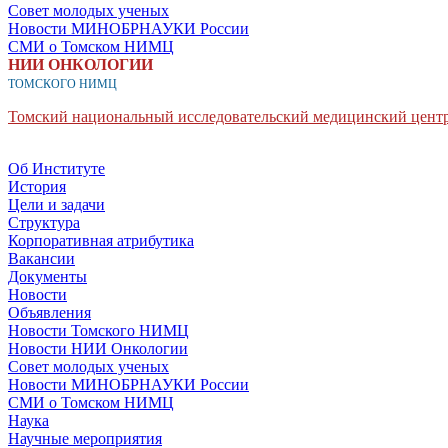
Совет молодых ученых
Новости МИНОБРНАУКИ России
СМИ о Томском НИМЦ
НИИ ОНКОЛОГИИ
ТОМСКОГО НИМЦ
Томский национальный исследовательский медицинский центр
Об Институте
История
Цели и задачи
Структура
Корпоративная атрибутика
Вакансии
Документы
Новости
Объявления
Новости Томского НИМЦ
Новости НИИ Онкологии
Совет молодых ученых
Новости МИНОБРНАУКИ России
СМИ о Томском НИМЦ
Наука
Научные мероприятия