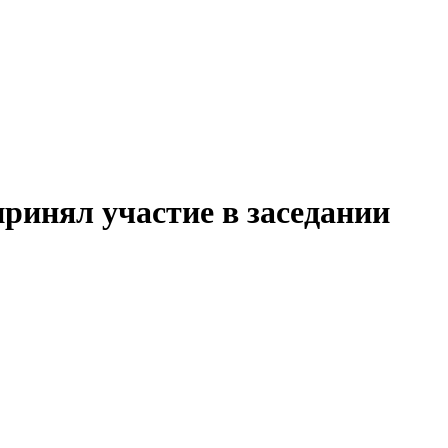
ринял участие в заседании