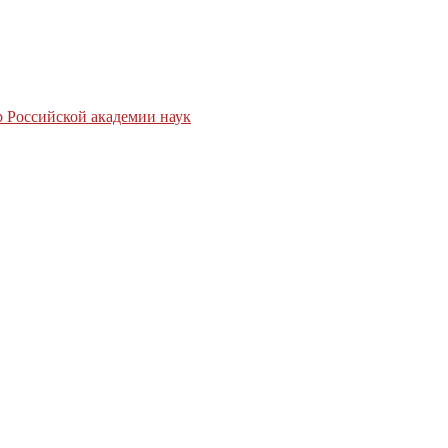
 Российской академии наук