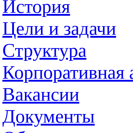
История
Цели и задачи
Структура
Корпоративная 
Вакансии
Документы