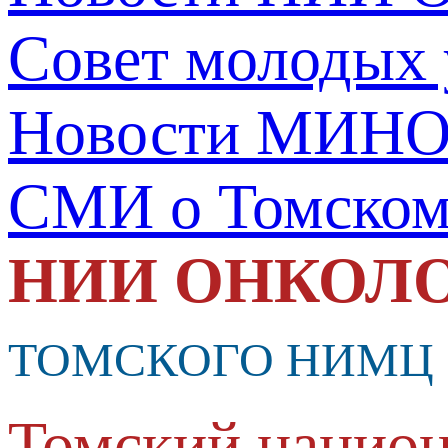
Совет молодых
Новости МИНО
СМИ о Томско
НИИ ОНКОЛ
ТОМСКОГО НИМЦ
Томский национ