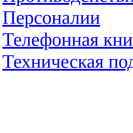
Персоналии
Телефонная кни
Техническая по