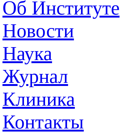
Об Институте
Новости
Наука
Журнал
Клиника
Контакты