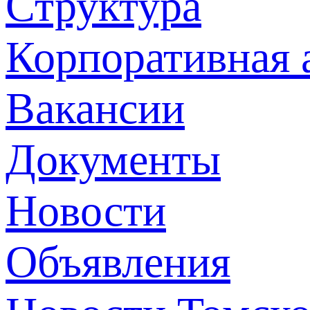
Структура
Корпоративная 
Вакансии
Документы
Новости
Объявления