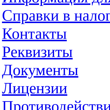
Справки в нало
Контакты
Реквизиты
Документы
Лицензии
Противодействи