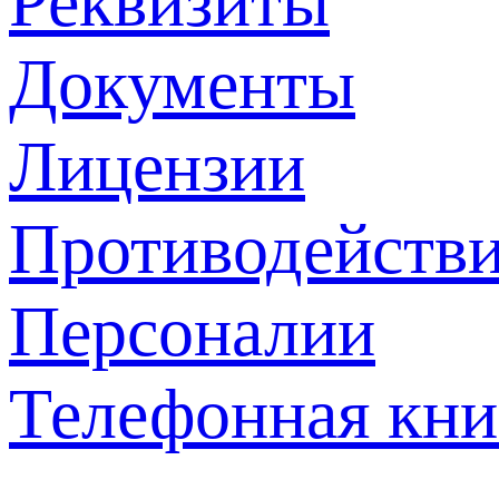
Реквизиты
Документы
Лицензии
Противодействи
Персоналии
Телефонная кни