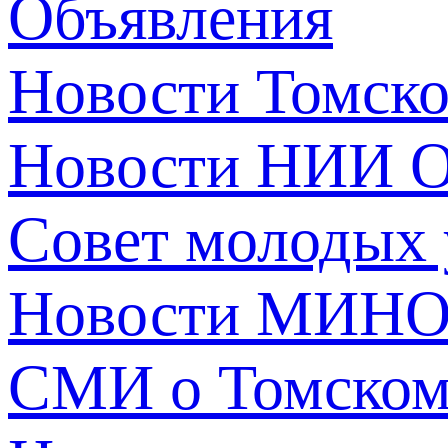
Объявления
Новости Томск
Новости НИИ О
Совет молодых
Новости МИНО
СМИ о Томско