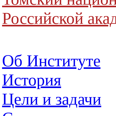
Российской ака
Об Институте
История
Цели и задачи