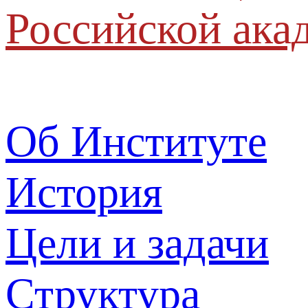
Российской ака
Об Институте
История
Цели и задачи
Структура