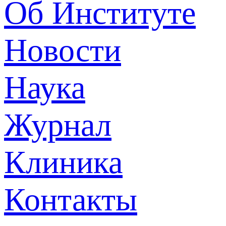
Об Институте
Новости
Наука
Журнал
Клиника
Контакты