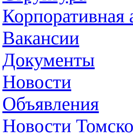
Корпоративная 
Вакансии
Документы
Новости
Объявления
Новости Томск