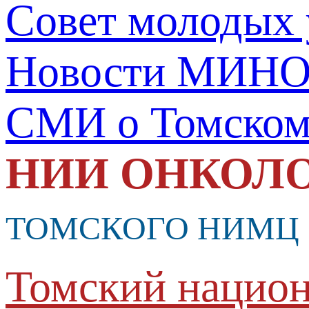
Совет молодых
Новости МИНО
СМИ о Томско
НИИ ОНКОЛ
ТОМСКОГО НИМЦ
Томский национ