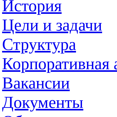
История
Цели и задачи
Структура
Корпоративная 
Вакансии
Документы