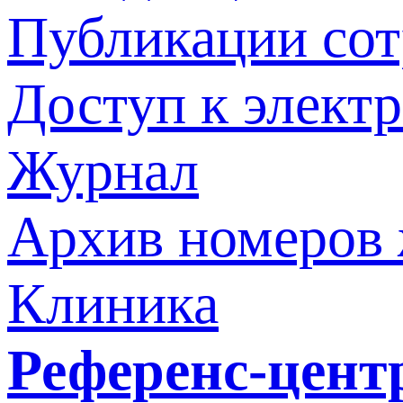
Публикации со
Доступ к элект
Журнал
Архив номеров
Клиника
Референс-цент