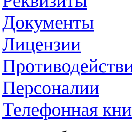
Реквизиты
Документы
Лицензии
Противодействи
Персоналии
Телефонная кни