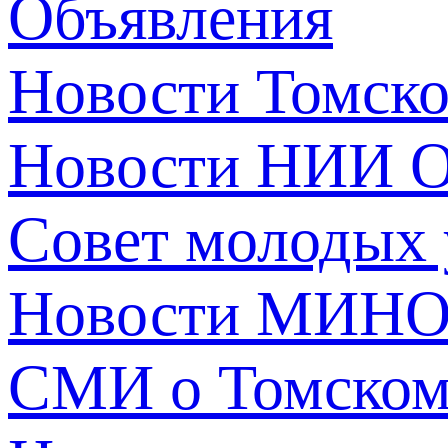
Объявления
Новости Томск
Новости НИИ О
Совет молодых
Новости МИНО
СМИ о Томско