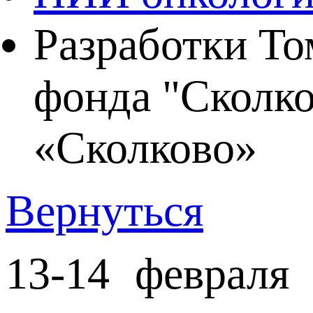
Разработки То
фонда "Сколков
«Сколково»
Вернуться
13-14 февраля