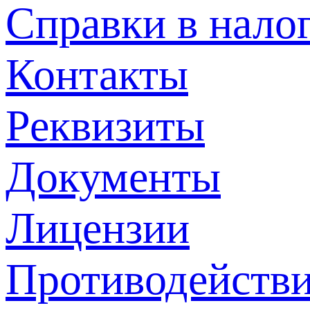
Справки в нало
Контакты
Реквизиты
Документы
Лицензии
Противодействи