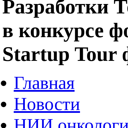
Разработки 
в конкурсе ф
Startup Tour
Главная
Новости
НИИ онколог