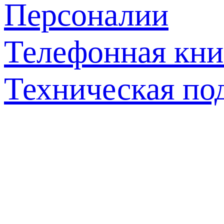
Персоналии
Телефонная кни
Техническая по