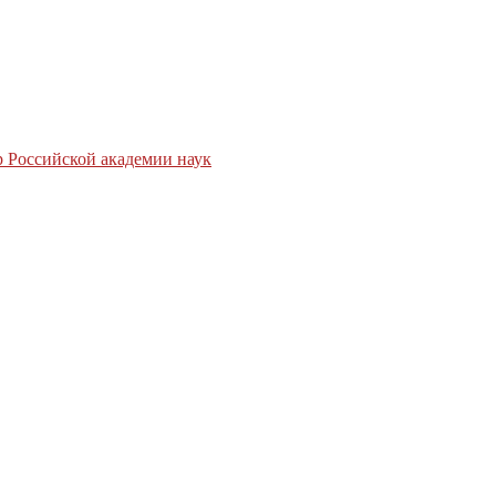
 Российской академии наук