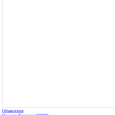
Объявления