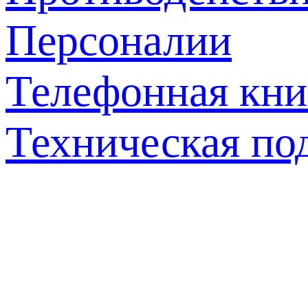
Персоналии
Телефонная кни
Техническая по