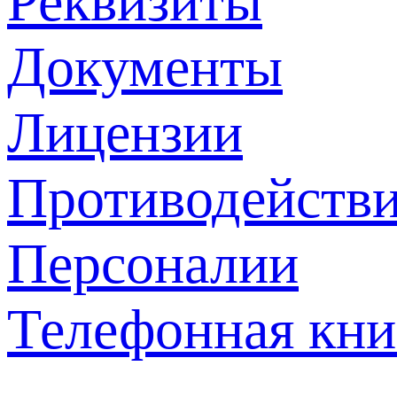
Реквизиты
Документы
Лицензии
Противодействи
Персоналии
Телефонная кни