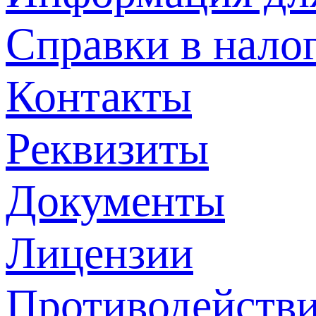
Справки в нало
Контакты
Реквизиты
Документы
Лицензии
Противодействи