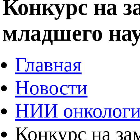
Конкурс на 
младшего нау
Главная
Новости
НИИ онколог
Конкурс на за