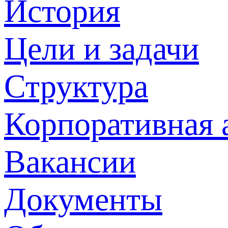
История
Цели и задачи
Структура
Корпоративная 
Вакансии
Документы