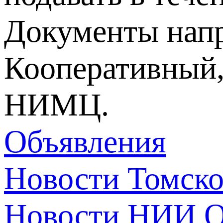
Документы напра
Кооперативный,
НИМЦ.
Объявления
Новости Томск
Новости НИИ О