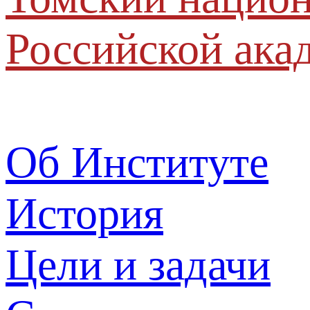
Российской ака
Об Институте
История
Цели и задачи