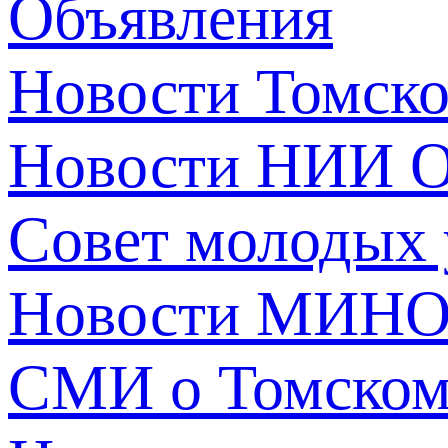
Объявления
Новости Томск
Новости НИИ О
Совет молодых
Новости МИНО
СМИ о Томско