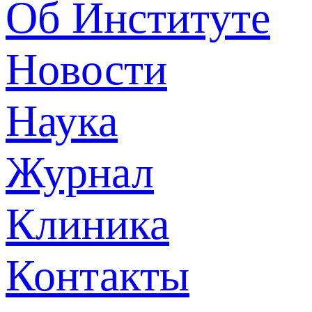
Об Институте
Новости
Наука
Журнал
Клиника
Контакты