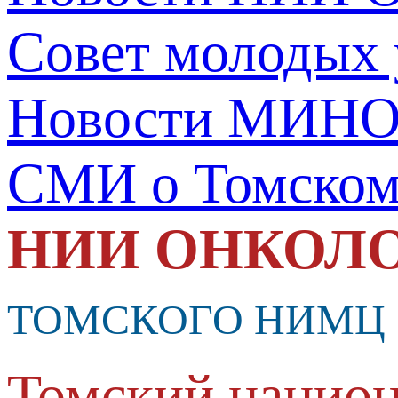
Совет молодых
Новости МИНО
СМИ о Томско
НИИ ОНКОЛ
ТОМСКОГО НИМЦ
Томский национ