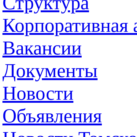
Структура
Корпоративная 
Вакансии
Документы
Новости
Объявления