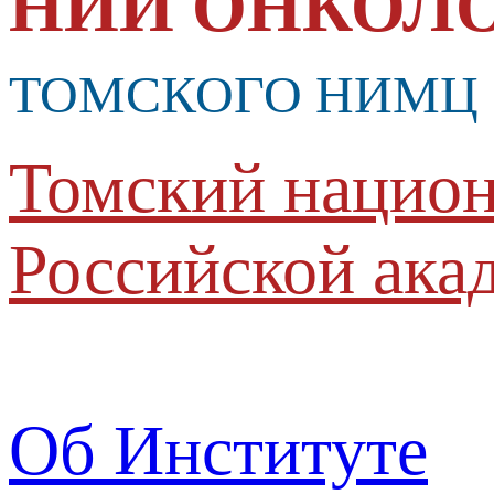
НИИ ОНКОЛ
ТОМСКОГО НИМЦ
Томский национ
Российской ака
Об Институте