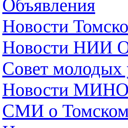
Объявления
Новости Томск
Новости НИИ О
Совет молодых
Новости МИНО
СМИ о Томско