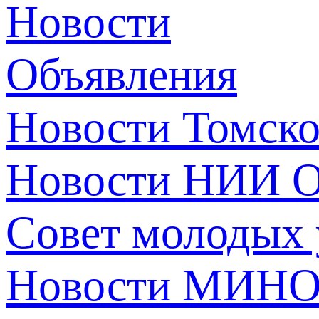
Новости
Объявления
Новости Томск
Новости НИИ О
Совет молодых
Новости МИНО