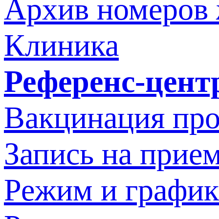
Архив номеров
Клиника
Референс-цент
Вакцинация про
Запись на прием
Режим и график