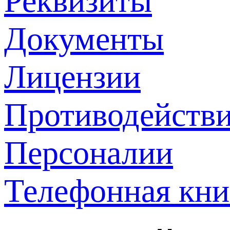
Реквизиты
Документы
Лицензии
Противодействи
Персоналии
Телефонная кни