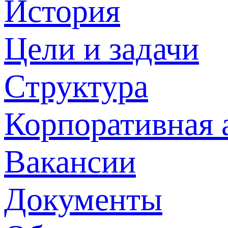
История
Цели и задачи
Структура
Корпоративная 
Вакансии
Документы