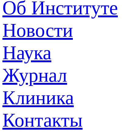
Об Институте
Новости
Наука
Журнал
Клиника
Контакты