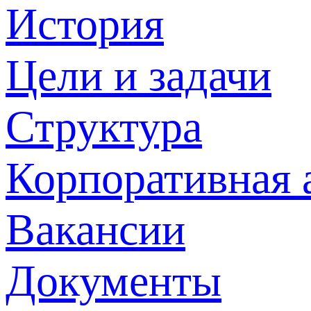
История
Цели и задачи
Структура
Корпоративная 
Вакансии
Документы