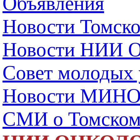
Объявления
Новости Томск
Новости НИИ О
Совет молодых
Новости МИНО
СМИ о Томско