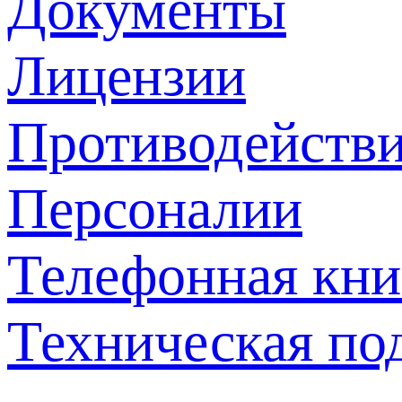
Документы
Лицензии
Противодействи
Персоналии
Телефонная кни
Техническая по