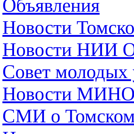
Объявления
Новости Томск
Новости НИИ О
Совет молодых
Новости МИНО
СМИ о Томско