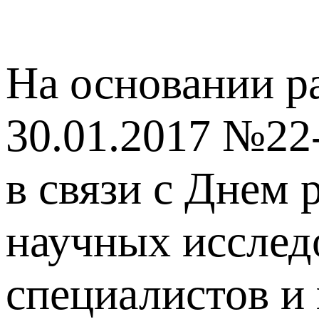
На основании р
30.01.2017 №22
в связи с Днем 
научных исслед
специалистов и