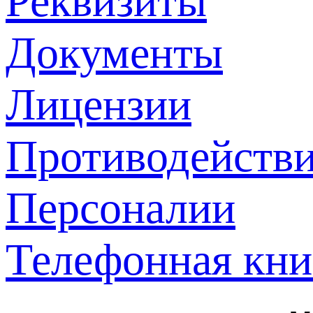
Реквизиты
Документы
Лицензии
Противодействи
Персоналии
Телефонная кни