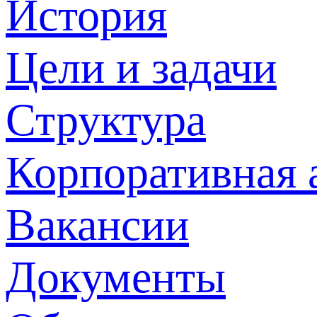
История
Цели и задачи
Структура
Корпоративная 
Вакансии
Документы