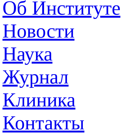
Об Институте
Новости
Наука
Журнал
Клиника
Контакты