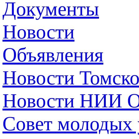
Документы
Новости
Объявления
Новости Томск
Новости НИИ О
Совет молодых