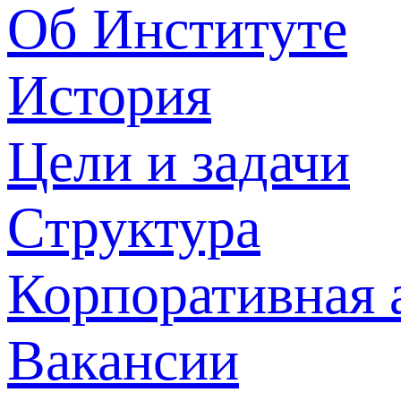
Об Институте
История
Цели и задачи
Структура
Корпоративная 
Вакансии