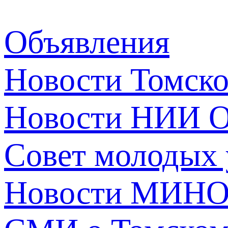
Объявления
Новости Томск
Новости НИИ О
Совет молодых
Новости МИНО