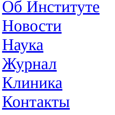
Об Институте
Новости
Наука
Журнал
Клиника
Контакты