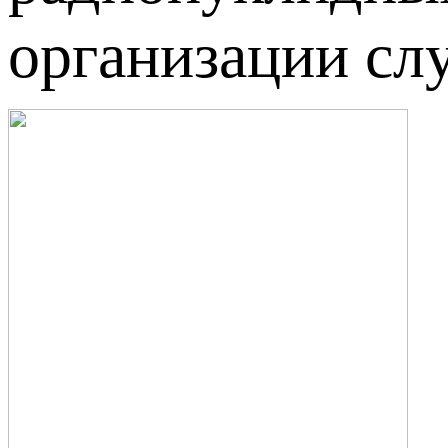
организации сл