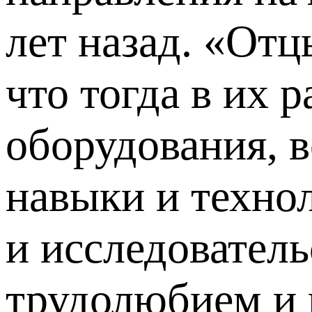
лет назад. «От
что тогда в их 
оборудования, в
навыки и технол
и исследователь
трудолюбием и 