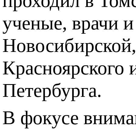
проходил в Томс
ученые, врачи 
Новосибирской,
Красноярского и
Петербурга.
В фокусе внима