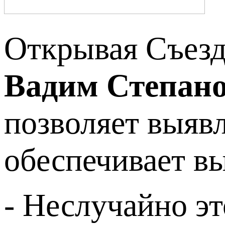
Открывая Съезд
Вадим Степан
позволяет выявл
обеспечивает в
- Неслучайно эт