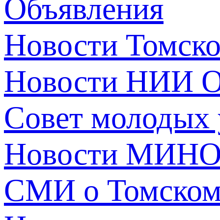
Объявления
Новости Томск
Новости НИИ О
Совет молодых
Новости МИНО
СМИ о Томско