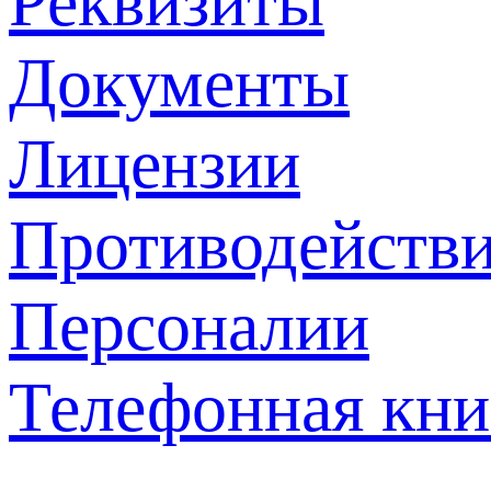
Реквизиты
Документы
Лицензии
Противодействи
Персоналии
Телефонная кни