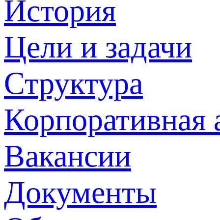
История
Цели и задачи
Структура
Корпоративная 
Вакансии
Документы