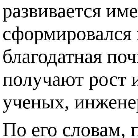
развивается име
сформировался 
благодатная поч
получают рост 
ученых, инженер
По его словам, 