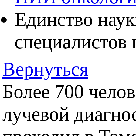
Единство наук
специалистов 
Вернуться
Более 700 челов
лучевой диагно