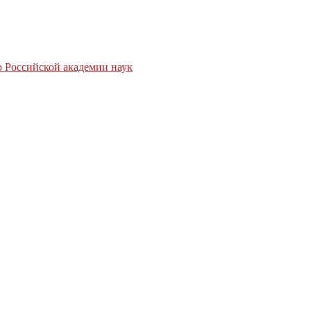
 Российской академии наук