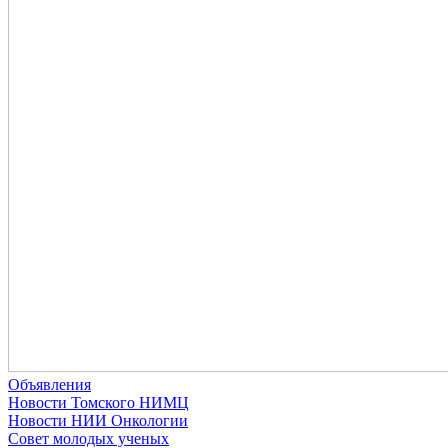
Объявления
Новости Томского НИМЦ
Новости НИИ Онкологии
Совет молодых ученых