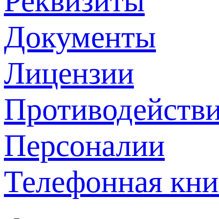
Реквизиты
Документы
Лицензии
Противодействи
Персоналии
Телефонная кни