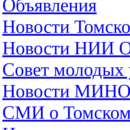
Объявления
Новости Томск
Новости НИИ О
Совет молодых
Новости МИНО
СМИ о Томско