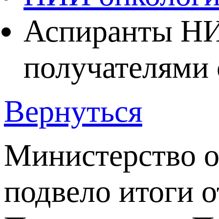
Аспиранты НИ
получателями 
Вернуться
Министерство о
подвело итоги 