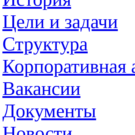
Цели и задачи
Структура
Корпоративная 
Вакансии
Документы
Новости