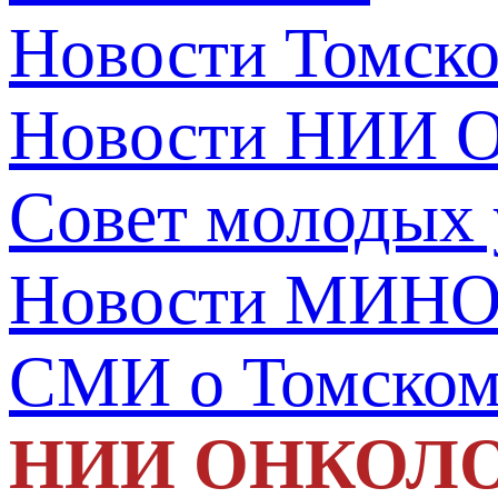
Новости Томск
Новости НИИ О
Совет молодых
Новости МИНО
СМИ о Томско
НИИ ОНКОЛ