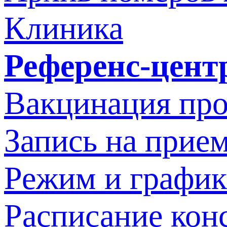
Клиника
Референс-цент
Вакцинация про
Запись на прием
Режим и график
Расписание кон