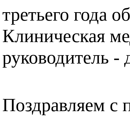
третьего года о
Клиническая ме
руководитель - 
Поздравляем с 