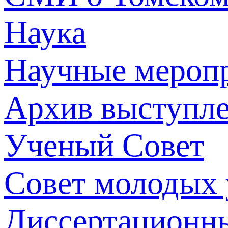
Наука
Научные мероп
Архив выступл
Ученый Совет
Совет молодых
Диссертационн