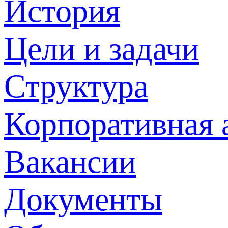
История
Цели и задачи
Структура
Корпоративная 
Вакансии
Документы