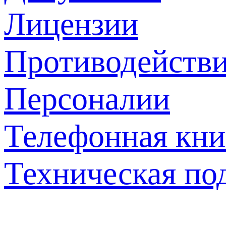
Лицензии
Противодействи
Персоналии
Телефонная кни
Техническая по