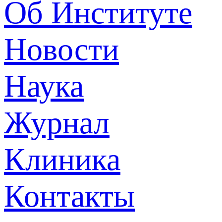
Об Институте
Новости
Наука
Журнал
Клиника
Контакты