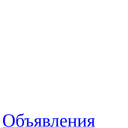
Объявления