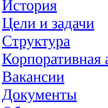
История
Цели и задачи
Структура
Корпоративная 
Вакансии
Документы