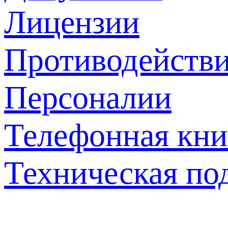
Лицензии
Противодействи
Персоналии
Телефонная кни
Техническая по