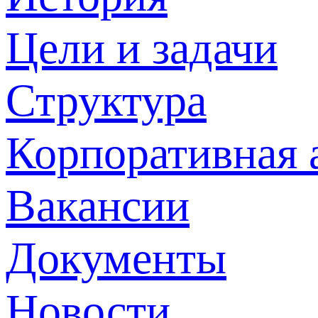
Цели и задачи
Структура
Корпоративная 
Вакансии
Документы
Новости