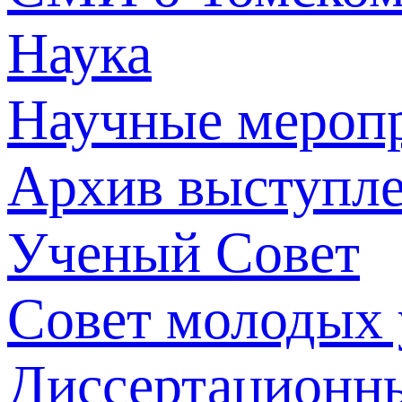
Наука
Научные мероп
Архив выступл
Ученый Совет
Совет молодых
Диссертационн