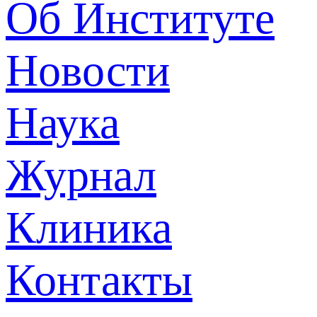
Об Институте
Новости
Наука
Журнал
Клиника
Контакты