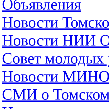
Объявления
Новости Томск
Новости НИИ О
Совет молодых
Новости МИНО
СМИ о Томско