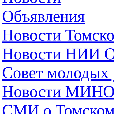
Объявления
Новости Томск
Новости НИИ О
Совет молодых
Новости МИНО
СМИ о Томско