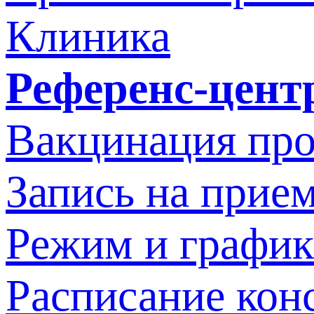
Клиника
Референс-цент
Вакцинация про
Запись на прием
Режим и график
Расписание кон