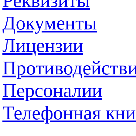
Реквизиты
Документы
Лицензии
Противодействи
Персоналии
Телефонная кни