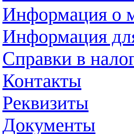
Информация о м
Информация дл
Справки в нало
Контакты
Реквизиты
Документы