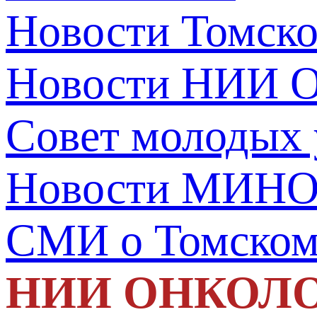
Новости Томск
Новости НИИ О
Совет молодых
Новости МИНО
СМИ о Томско
НИИ ОНКОЛ