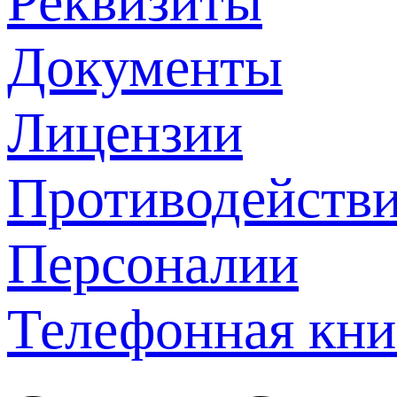
Реквизиты
Документы
Лицензии
Противодействи
Персоналии
Телефонная кни