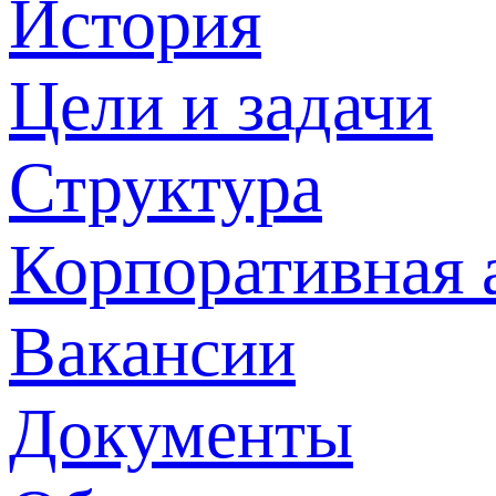
История
Цели и задачи
Структура
Корпоративная 
Вакансии
Документы