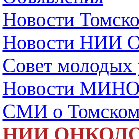
Новости Томск
Новости НИИ О
Совет молодых
Новости МИНО
СМИ о Томско
НИИ ОНКОЛ