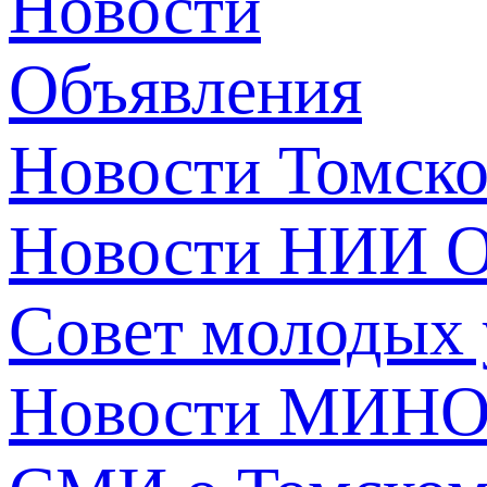
Новости
Объявления
Новости Томск
Новости НИИ О
Совет молодых
Новости МИНО