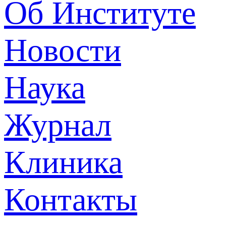
Об Институте
Новости
Наука
Журнал
Клиника
Контакты