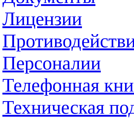
Лицензии
Противодействи
Персоналии
Телефонная кни
Техническая по