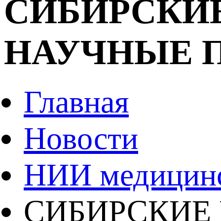
СИБИРСКИ
НАУЧНЫЕ 
Главная
Новости
НИИ медицинс
СИБИРСКИЕ