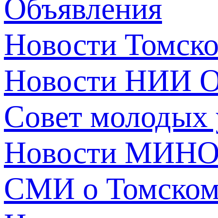
Объявления
Новости Томск
Новости НИИ О
Совет молодых
Новости МИНО
СМИ о Томско