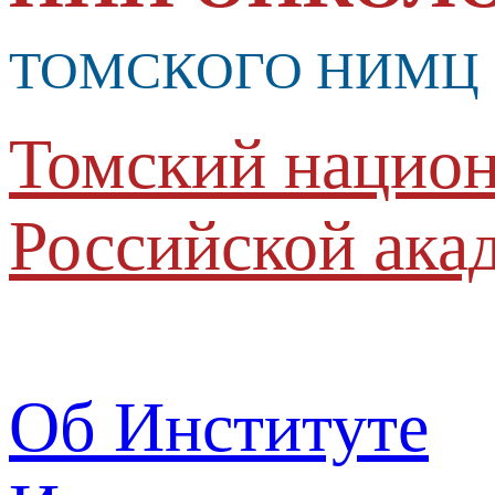
ТОМСКОГО НИМЦ
Томский национ
Российской ака
Об Институте