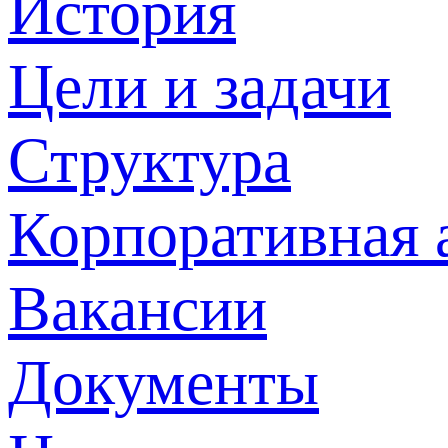
История
Цели и задачи
Структура
Корпоративная 
Вакансии
Документы