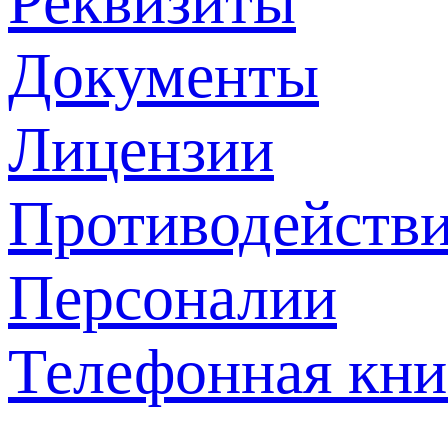
Реквизиты
Документы
Лицензии
Противодействи
Персоналии
Телефонная кни