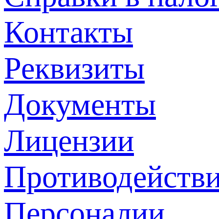
Контакты
Реквизиты
Документы
Лицензии
Противодействи
Персоналии