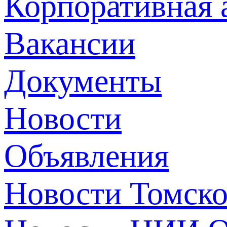
Корпоративная 
Вакансии
Документы
Новости
Объявления
Новости Томск