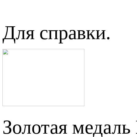
Для справки.
Золотая медаль