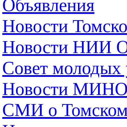
Объявления
Новости Томск
Новости НИИ О
Совет молодых
Новости МИНО
СМИ о Томско