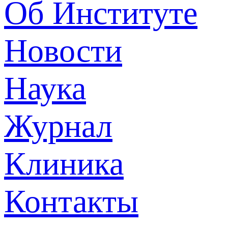
Об Институте
Новости
Наука
Журнал
Клиника
Контакты