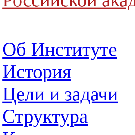
Об Институте
История
Цели и задачи
Структура