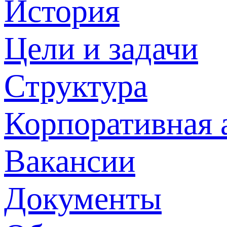
История
Цели и задачи
Структура
Корпоративная 
Вакансии
Документы