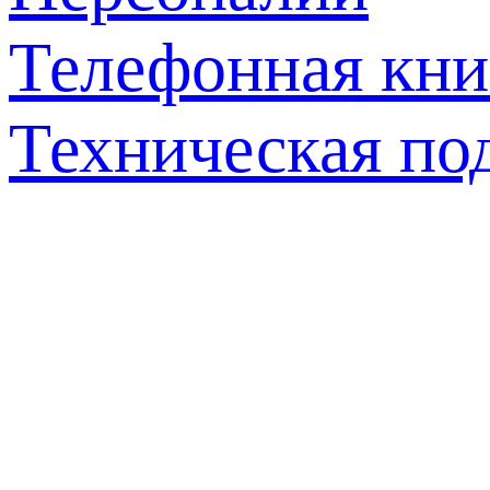
Телефонная кни
Техническая по