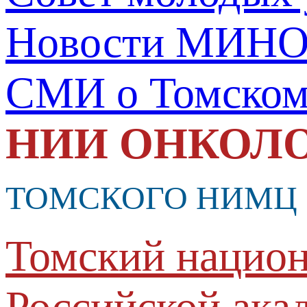
Новости МИНО
СМИ о Томско
НИИ ОНКОЛ
ТОМСКОГО НИМЦ
Томский национ
Российской ака