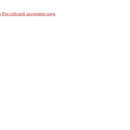
 Российской академии наук