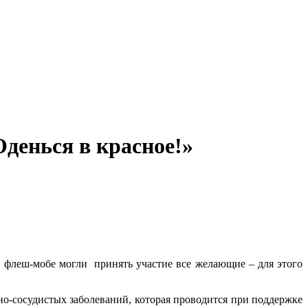
денься в красное!»
о флеш-мобе могли принять участие все желающие – для этого
о-сосудистых заболеваний, которая проводится при поддержке