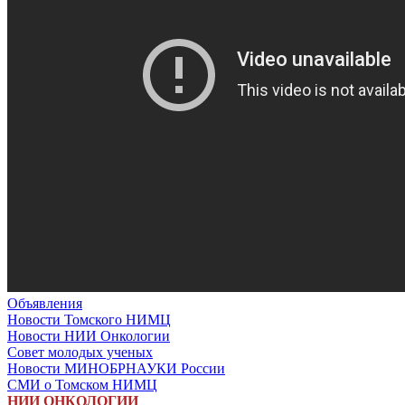
Объявления
Новости Томского НИМЦ
Новости НИИ Онкологии
Совет молодых ученых
Новости МИНОБРНАУКИ России
СМИ о Томском НИМЦ
НИИ ОНКОЛОГИИ