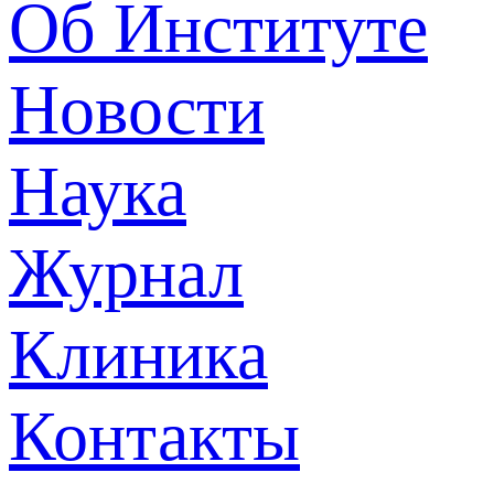
Об Институте
Новости
Наука
Журнал
Клиника
Контакты