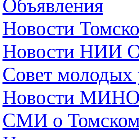
Объявления
Новости Томск
Новости НИИ О
Совет молодых
Новости МИНО
СМИ о Томско