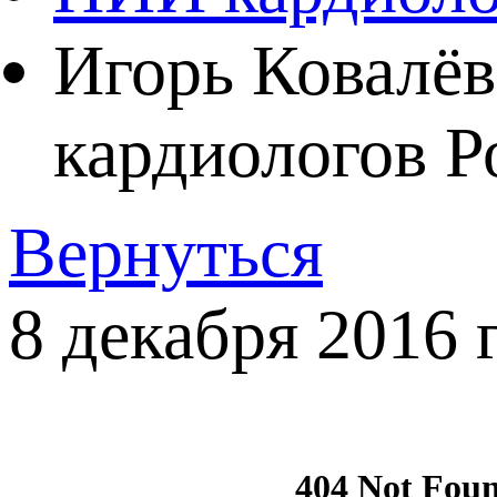
Игорь Ковалёв
кардиологов Р
Вернуться
8 декабря 2016 г