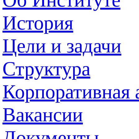
История
Цели и задачи
Структура
Корпоративная 
Вакансии
Документы