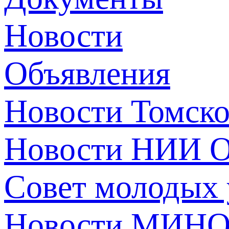
Новости
Объявления
Новости Томск
Новости НИИ О
Совет молодых
Новости МИНО