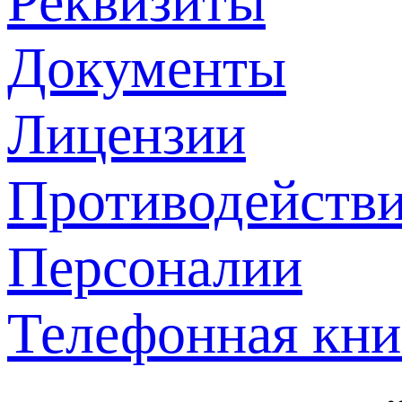
Реквизиты
Документы
Лицензии
Противодействи
Персоналии
Телефонная кни