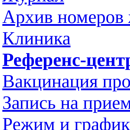
Архив номеров
Клиника
Референс-цент
Вакцинация про
Запись на прием
Режим и график