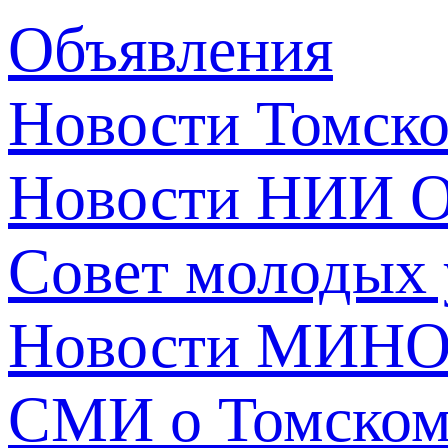
Объявления
Новости Томск
Новости НИИ О
Совет молодых
Новости МИНО
СМИ о Томско