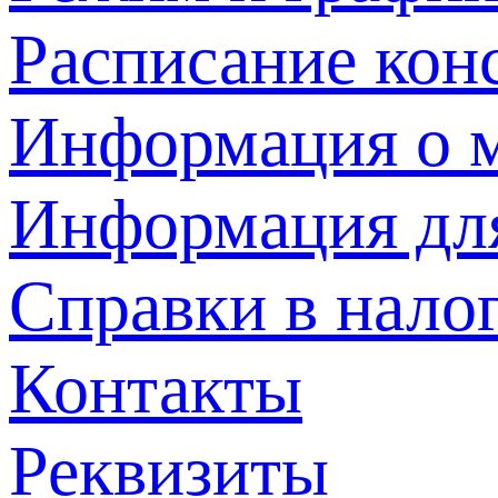
Расписание кон
Информация о м
Информация дл
Справки в нало
Контакты
Реквизиты