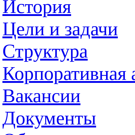
История
Цели и задачи
Структура
Корпоративная 
Вакансии
Документы