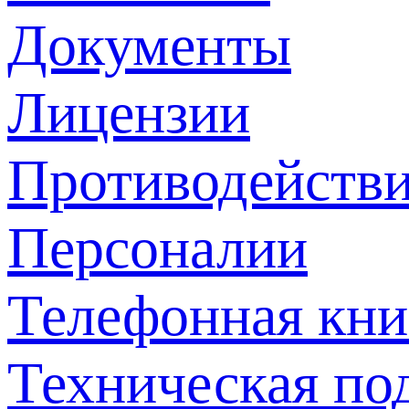
Документы
Лицензии
Противодействи
Персоналии
Телефонная кни
Техническая по