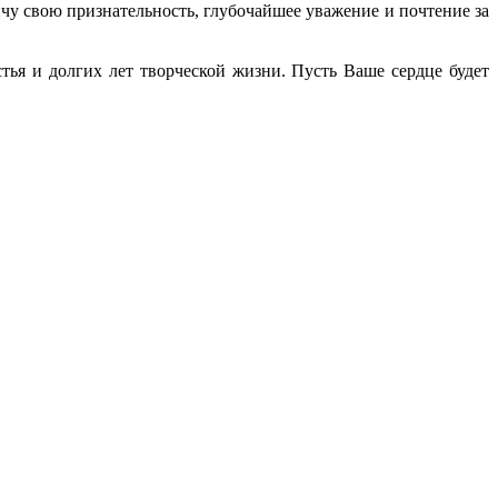
у свою признательность, глубочайшее уважение и почтение за
тья и долгих лет творческой жизни. Пусть Ваше сердце будет