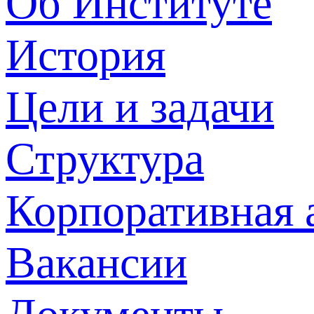
Об Институте
История
Цели и задачи
Структура
Корпоративная 
Вакансии