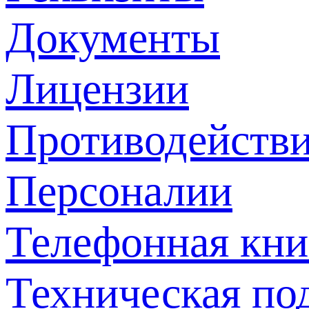
Документы
Лицензии
Противодействи
Персоналии
Телефонная кни
Техническая по