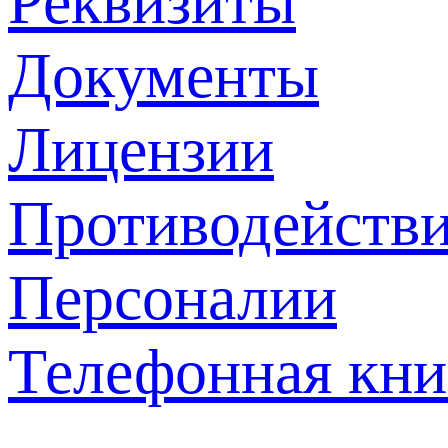
Реквизиты
Документы
Лицензии
Противодействи
Персоналии
Телефонная кни