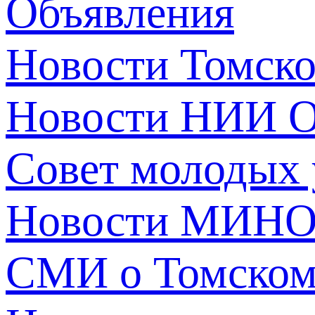
Объявления
Новости Томск
Новости НИИ О
Совет молодых
Новости МИНО
СМИ о Томско