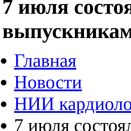
7 июля состо
выпускникам
Главная
Новости
НИИ кардиоло
7 июля состоя