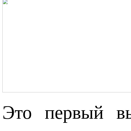
Это первый вы