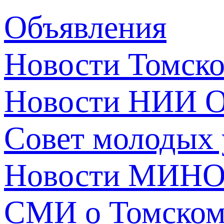
Объявления
Новости Томск
Новости НИИ О
Совет молодых
Новости МИНО
СМИ о Томско