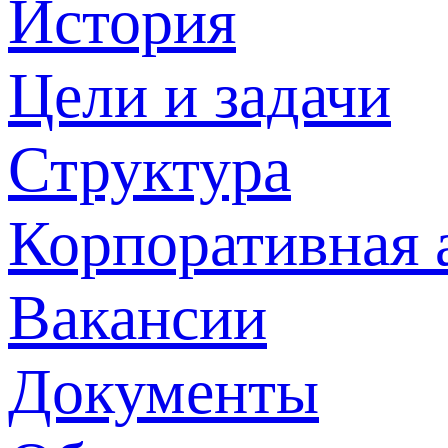
История
Цели и задачи
Структура
Корпоративная 
Вакансии
Документы