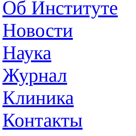
Об Институте
Новости
Наука
Журнал
Клиника
Контакты