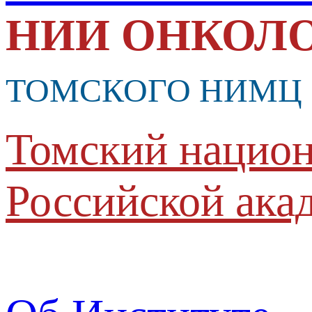
НИИ ОНКОЛ
ТОМСКОГО НИМЦ
Томский национ
Российской ака