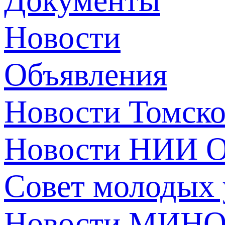
Документы
Новости
Объявления
Новости Томск
Новости НИИ О
Совет молодых
Новости МИНО