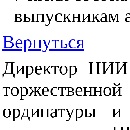
выпускникам 
Вернуться
Директор НИИ
торжественно
ординатуры и