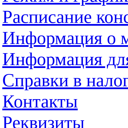
Расписание кон
Информация о м
Информация дл
Справки в нало
Контакты
Реквизиты