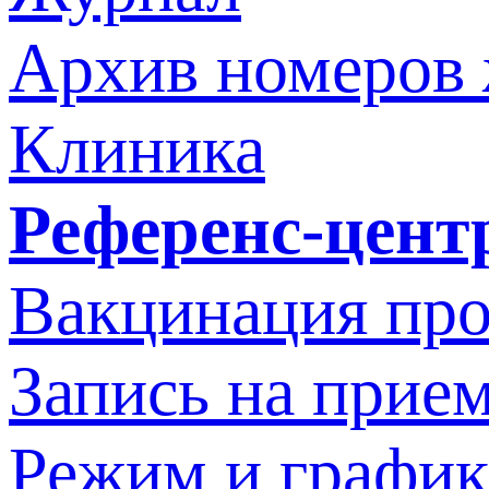
Архив номеров
Клиника
Референс-цент
Вакцинация про
Запись на прием
Режим и график