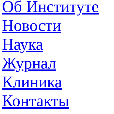
Об Институте
Новости
Наука
Журнал
Клиника
Контакты