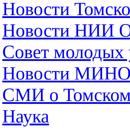
Новости Томск
Новости НИИ О
Совет молодых
Новости МИНО
СМИ о Томско
Наука