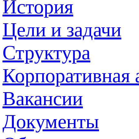
История
Цели и задачи
Структура
Корпоративная 
Вакансии
Документы