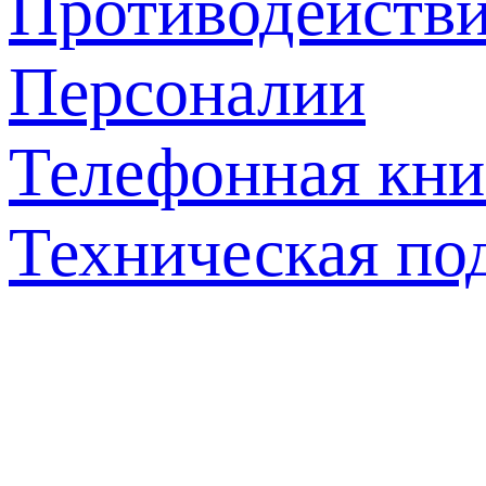
Противодействи
Персоналии
Телефонная кни
Техническая по