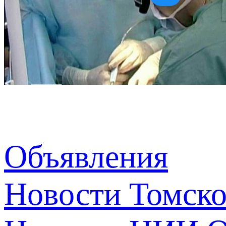
Объявления
Новости Томск