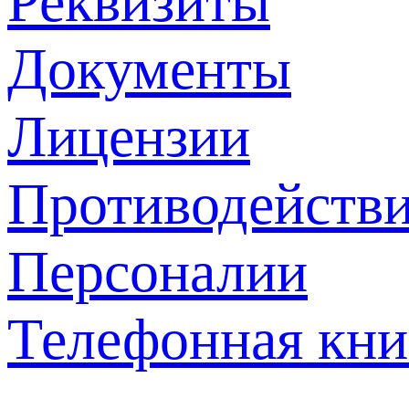
Реквизиты
Документы
Лицензии
Противодействи
Персоналии
Телефонная кни