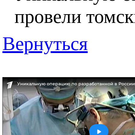
провели томск
Вернуться