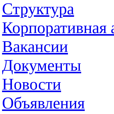
Структура
Корпоративная 
Вакансии
Документы
Новости
Объявления