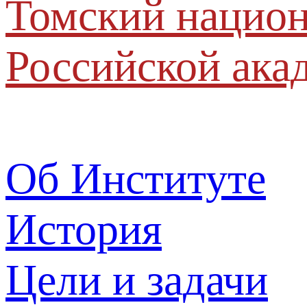
Томский национ
Российской ака
Об Институте
История
Цели и задачи