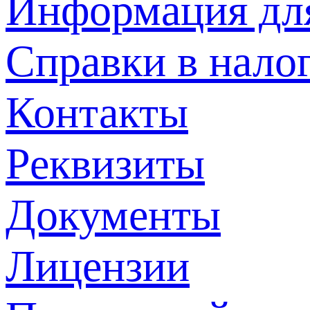
Информация дл
Справки в нало
Контакты
Реквизиты
Документы
Лицензии