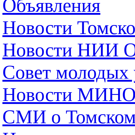
Объявления
Новости Томск
Новости НИИ О
Совет молодых
Новости МИНО
СМИ о Томско