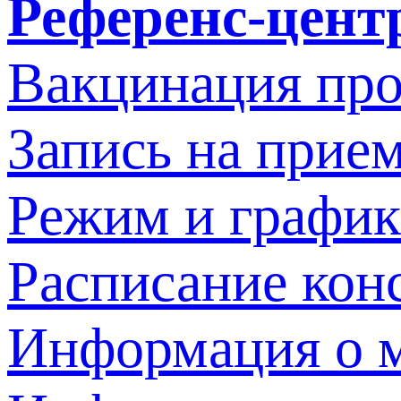
Референс-цент
Вакцинация про
Запись на прием
Режим и график
Расписание кон
Информация о м