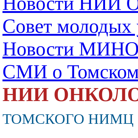
Новости НИИ О
Совет молодых
Новости МИНО
СМИ о Томско
НИИ ОНКОЛ
ТОМСКОГО НИМЦ