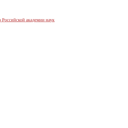
 Российской академии наук