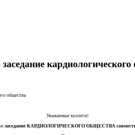
е заседание кардиологического
ого общества
Уважаемые коллеги!
ное
заседание КАРДИОЛОГИЧЕСКОГО ОБЩЕСТВА совмес